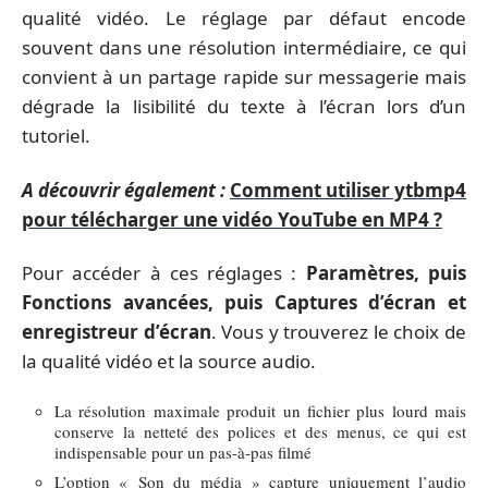
qualité vidéo. Le réglage par défaut encode
souvent dans une résolution intermédiaire, ce qui
convient à un partage rapide sur messagerie mais
dégrade la lisibilité du texte à l’écran lors d’un
tutoriel.
A découvrir également :
Comment utiliser ytbmp4
pour télécharger une vidéo YouTube en MP4 ?
Pour accéder à ces réglages :
Paramètres, puis
Fonctions avancées, puis Captures d’écran et
enregistreur d’écran
. Vous y trouverez le choix de
la qualité vidéo et la source audio.
La résolution maximale produit un fichier plus lourd mais
conserve la netteté des polices et des menus, ce qui est
indispensable pour un pas-à-pas filmé
L’option « Son du média » capture uniquement l’audio