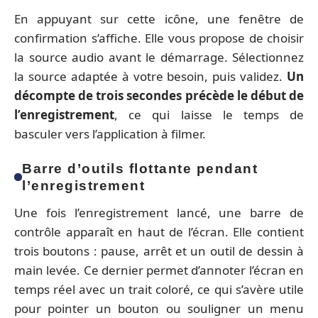
En appuyant sur cette icône, une fenêtre de
confirmation s’affiche. Elle vous propose de choisir
la source audio avant le démarrage. Sélectionnez
la source adaptée à votre besoin, puis validez.
Un
décompte de trois secondes précède le début de
l’enregistrement
, ce qui laisse le temps de
basculer vers l’application à filmer.
Barre d’outils flottante pendant
l’enregistrement
Une fois l’enregistrement lancé, une barre de
contrôle apparaît en haut de l’écran. Elle contient
trois boutons : pause, arrêt et un outil de dessin à
main levée. Ce dernier permet d’annoter l’écran en
temps réel avec un trait coloré, ce qui s’avère utile
pour pointer un bouton ou souligner un menu