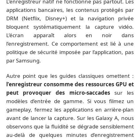
L’enregistreur natif ne fonctionne pas partout. Les
applications bancaires, les contenus protégés par
DRM (Netflix, Disney+) et la navigation privée
bloquent systématiquement la capture vidéo.
L’écran apparaît alors en noir dans
l’enregistrement. Ce comportement est lié à une
politique de sécurité imposée par l’application, pas
par Samsung.
Autre point que les guides classiques omettent :
l’enregistreur consomme des ressources GPU et
peut provoquer des micro-saccades
sur les
modèles d’entrée de gamme. Si vous filmez un
gameplay, fermez les applications en arrière-plan
avant de lancer la capture. Sur les Galaxy A, nous
observons que la fluidité se dégrade sensiblement
au-delà de quelques minutes d’enregistrement