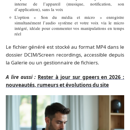
interne de l’appareil (musique, notification, son
d’application), sans la voix
L’option « Son du média et micro » enregistre
simultanément l’audio système et votre voix via le micro
intégré, idéale pour commenter vos manipulations en temps
réel
Le fichier généré est stocké au format MP4 dans le
dossier DCIM/Screen recordings, accessible depuis
la Galerie ou un gestionnaire de fichiers.
A lire aussi :
Rester à jour sur gpeers en 2026 :
nouveautés, rumeurs et évolutions du site