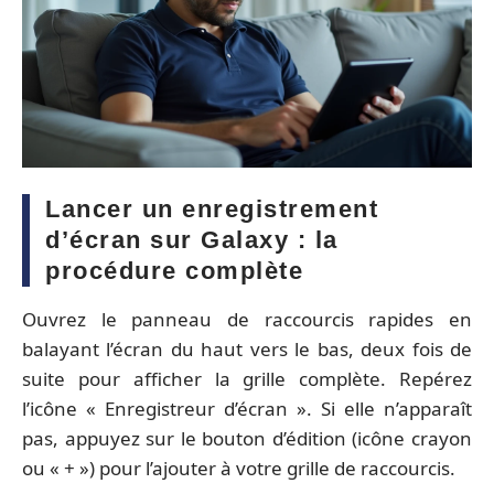
Lancer un enregistrement
d’écran sur Galaxy : la
procédure complète
Ouvrez le panneau de raccourcis rapides en
balayant l’écran du haut vers le bas, deux fois de
suite pour afficher la grille complète. Repérez
l’icône « Enregistreur d’écran ». Si elle n’apparaît
pas, appuyez sur le bouton d’édition (icône crayon
ou « + ») pour l’ajouter à votre grille de raccourcis.