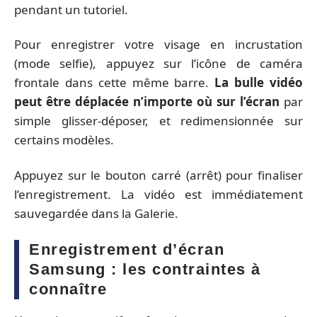
pendant un tutoriel.
Pour enregistrer votre visage en incrustation
(mode selfie), appuyez sur l’icône de caméra
frontale dans cette même barre.
La bulle vidéo
peut être déplacée n’importe où sur l’écran
par
simple glisser-déposer, et redimensionnée sur
certains modèles.
Appuyez sur le bouton carré (arrêt) pour finaliser
l’enregistrement. La vidéo est immédiatement
sauvegardée dans la Galerie.
Enregistrement d’écran
Samsung : les contraintes à
connaître