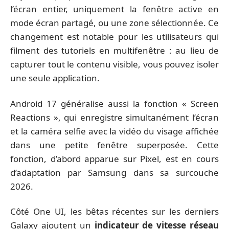
l’écran entier, uniquement la fenêtre active en
mode écran partagé, ou une zone sélectionnée. Ce
changement est notable pour les utilisateurs qui
filment des tutoriels en multifenêtre : au lieu de
capturer tout le contenu visible, vous pouvez isoler
une seule application.
Android 17 généralise aussi la fonction « Screen
Reactions », qui enregistre simultanément l’écran
et la caméra selfie avec la vidéo du visage affichée
dans une petite fenêtre superposée. Cette
fonction, d’abord apparue sur Pixel, est en cours
d’adaptation par Samsung dans sa surcouche
2026.
Côté One UI, les bêtas récentes sur les derniers
Galaxy ajoutent un
indicateur de vitesse réseau