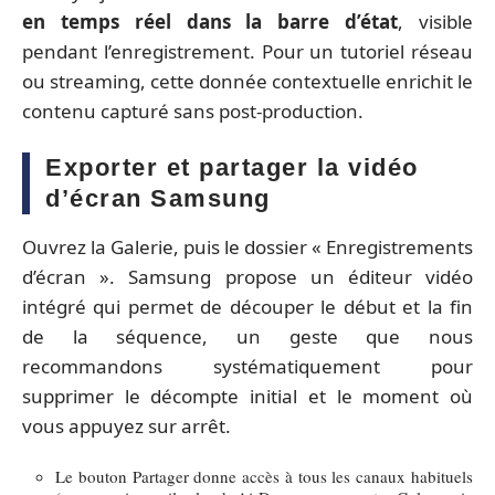
en temps réel dans la barre d’état
, visible
pendant l’enregistrement. Pour un tutoriel réseau
ou streaming, cette donnée contextuelle enrichit le
contenu capturé sans post-production.
Exporter et partager la vidéo
d’écran Samsung
Ouvrez la Galerie, puis le dossier « Enregistrements
d’écran ». Samsung propose un éditeur vidéo
intégré qui permet de découper le début et la fin
de la séquence, un geste que nous
recommandons systématiquement pour
supprimer le décompte initial et le moment où
vous appuyez sur arrêt.
Le bouton Partager donne accès à tous les canaux habituels