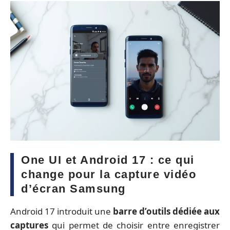
One UI et Android 17 : ce qui
change pour la capture vidéo
d’écran Samsung
Android 17 introduit une
barre d’outils dédiée aux
captures
qui permet de choisir entre enregistrer