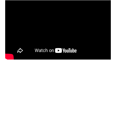
Sommaire