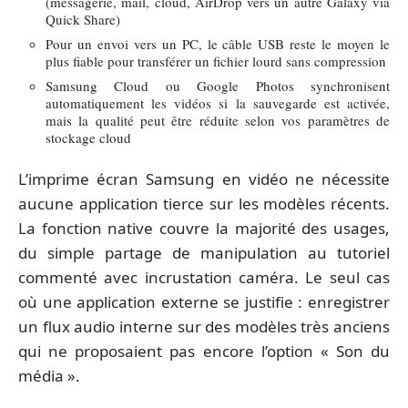
(messagerie, mail, cloud, AirDrop vers un autre Galaxy via
Quick Share)
Pour un envoi vers un PC, le câble USB reste le moyen le
plus fiable pour transférer un fichier lourd sans compression
Samsung Cloud ou Google Photos synchronisent
automatiquement les vidéos si la sauvegarde est activée,
mais la qualité peut être réduite selon vos paramètres de
stockage cloud
L’imprime écran Samsung en vidéo ne nécessite
aucune application tierce sur les modèles récents.
La fonction native couvre la majorité des usages,
du simple partage de manipulation au tutoriel
commenté avec incrustation caméra. Le seul cas
où une application externe se justifie : enregistrer
un flux audio interne sur des modèles très anciens
qui ne proposaient pas encore l’option « Son du
média ».