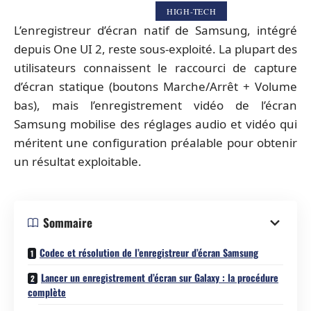
HIGH-TECH
L’enregistreur d’écran natif de Samsung, intégré
depuis One UI 2, reste sous-exploité. La plupart des
utilisateurs connaissent le raccourci de capture
d’écran statique (boutons Marche/Arrêt + Volume
bas), mais l’enregistrement vidéo de l’écran
Samsung mobilise des réglages audio et vidéo qui
méritent une configuration préalable pour obtenir
un résultat exploitable.
Sommaire
Codec et résolution de l’enregistreur d’écran Samsung
Lancer un enregistrement d’écran sur Galaxy : la procédure
complète