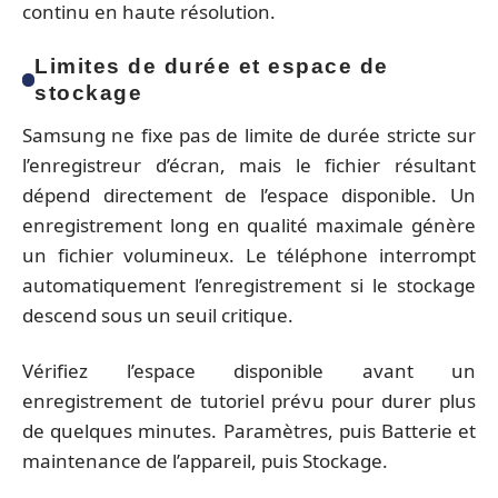
continu en haute résolution.
Limites de durée et espace de
stockage
Samsung ne fixe pas de limite de durée stricte sur
l’enregistreur d’écran, mais le fichier résultant
dépend directement de l’espace disponible. Un
enregistrement long en qualité maximale génère
un fichier volumineux. Le téléphone interrompt
automatiquement l’enregistrement si le stockage
descend sous un seuil critique.
Vérifiez l’espace disponible avant un
enregistrement de tutoriel prévu pour durer plus
de quelques minutes. Paramètres, puis Batterie et
maintenance de l’appareil, puis Stockage.