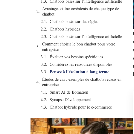
Chatbots basés sur l’intelligence artificielle
Avantages et inconvénients de chaque type de
chatbot
Chatbots basés sur des règles
Chatbots hybrides
Chatbots basés sur l’intelligence artificielle
Comment choisir le bon chatbot pour votre
entreprise
Évaluez vos besoins spécifiques
Considérez les ressources disponibles
Pensez à l’évolution à long terme
Études de cas : exemples de chatbots réussis en
entreprise
Smart AI de Botnation
Synapse Développement
Chatbot hybride pour le e-commerce