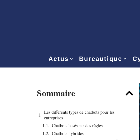
Actus
Bureautique
Cy
Sommaire
Les différents types de chatbots pour les
entreprises
Chatbots basés sur des règles
Chatbots hybrides