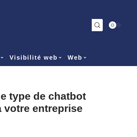
Visibilité web
Web
le type de chatbot
 votre entreprise