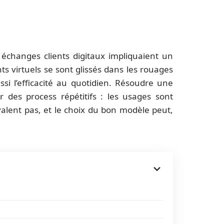
 échanges clients digitaux impliquaient un
ts virtuels se sont glissés dans les rouages
ssi l’efficacité au quotidien. Résoudre une
 des process répétitifs : les usages sont
 valent pas, et le choix du bon modèle peut,