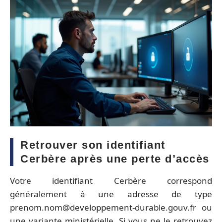
Retrouver son identifiant
Cerbère après une perte d’accès
Votre identifiant Cerbère correspond
généralement à une adresse de type
prenom.nom@developpement-durable.gouv.fr
ou
une variante ministérielle. Si vous ne le retrouvez