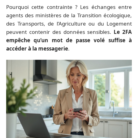
Pourquoi cette contrainte ? Les échanges entre
agents des ministères de la Transition écologique,
des Transports, de l’Agriculture ou du Logement
peuvent contenir des données sensibles.
Le 2FA
empêche qu’un mot de passe volé suffise à
accéder à la messagerie
.