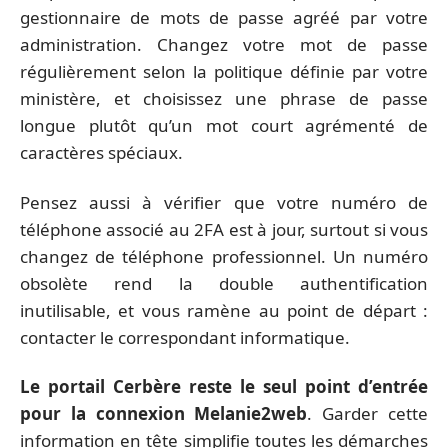
gestionnaire de mots de passe agréé par votre
administration. Changez votre mot de passe
régulièrement selon la politique définie par votre
ministère, et choisissez une phrase de passe
longue plutôt qu’un mot court agrémenté de
caractères spéciaux.
Pensez aussi à vérifier que votre numéro de
téléphone associé au 2FA est à jour, surtout si vous
changez de téléphone professionnel. Un numéro
obsolète rend la double authentification
inutilisable, et vous ramène au point de départ :
contacter le correspondant informatique.
Le portail Cerbère reste le seul point d’entrée
pour la connexion Melanie2web
. Garder cette
information en tête simplifie toutes les démarches