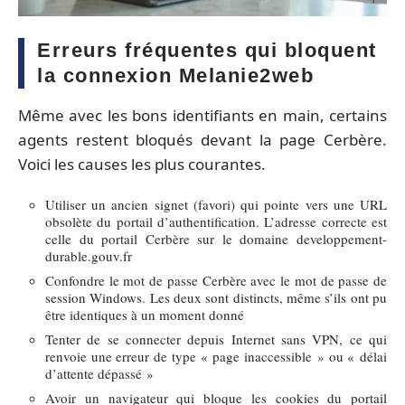
Erreurs fréquentes qui bloquent
la connexion Melanie2web
Même avec les bons identifiants en main, certains
agents restent bloqués devant la page Cerbère.
Voici les causes les plus courantes.
Utiliser un ancien signet (favori) qui pointe vers une URL
obsolète du portail d’authentification. L’adresse correcte est
celle du portail Cerbère sur le domaine developpement-
durable.gouv.fr
Confondre le mot de passe Cerbère avec le mot de passe de
session Windows. Les deux sont distincts, même s’ils ont pu
être identiques à un moment donné
Tenter de se connecter depuis Internet sans VPN, ce qui
renvoie une erreur de type « page inaccessible » ou « délai
d’attente dépassé »
Avoir un navigateur qui bloque les cookies du portail