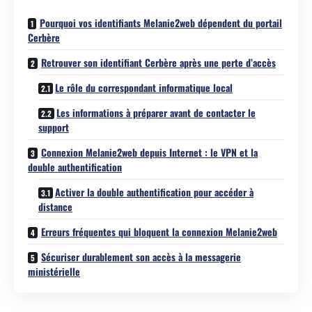
Pourquoi vos identifiants Melanie2web dépendent du portail
Cerbère
Retrouver son identifiant Cerbère après une perte d’accès
Le rôle du correspondant informatique local
Les informations à préparer avant de contacter le
support
Connexion Melanie2web depuis Internet : le VPN et la
double authentification
Activer la double authentification pour accéder à
distance
Erreurs fréquentes qui bloquent la connexion Melanie2web
Sécuriser durablement son accès à la messagerie
ministérielle