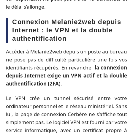
le délai s’allonge.
Connexion Melanie2web depuis
Internet : le VPN et la double
authentification
Accéder à Melanie2web depuis un poste au bureau
ne pose pas de difficulté particulière une fois vos
identifiants récupérés. En revanche,
la connexion
depuis Internet exige un VPN actif et la double
authentification (2FA)
.
Le VPN crée un tunnel sécurisé entre votre
ordinateur personnel et le réseau ministériel. Sans
lui, la page de connexion Cerbère ne s’affiche tout
simplement pas. Le logiciel VPN est fourni par votre
service informatique, avec un certificat propre à