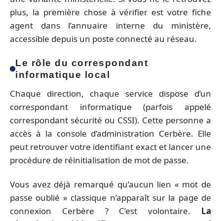
plus, la première chose à vérifier est votre fiche
agent dans l’annuaire interne du ministère,
accessible depuis un poste connecté au réseau.
Le rôle du correspondant
informatique local
Chaque direction, chaque service dispose d’un
correspondant informatique (parfois appelé
correspondant sécurité ou CSSI). Cette personne a
accès à la console d’administration Cerbère. Elle
peut retrouver votre identifiant exact et lancer une
procédure de réinitialisation de mot de passe.
Vous avez déjà remarqué qu’aucun lien « mot de
passe oublié » classique n’apparaît sur la page de
connexion Cerbère ? C’est volontaire.
La