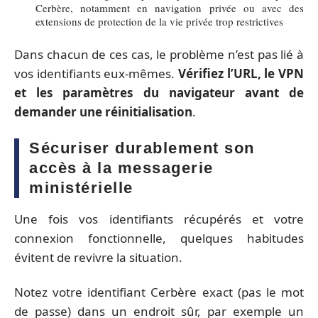
Cerbère, notamment en navigation privée ou avec des
extensions de protection de la vie privée trop restrictives
Dans chacun de ces cas, le problème n’est pas lié à
vos identifiants eux-mêmes.
Vérifiez l’URL, le VPN
et les paramètres du navigateur avant de
demander une réinitialisation
.
Sécuriser durablement son
accès à la messagerie
ministérielle
Une fois vos identifiants récupérés et votre
connexion fonctionnelle, quelques habitudes
évitent de revivre la situation.
Notez votre identifiant Cerbère exact (pas le mot
de passe) dans un endroit sûr, par exemple un