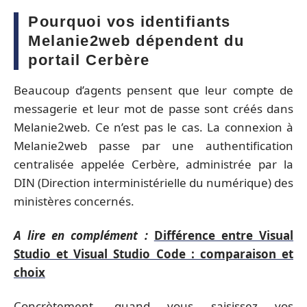
Pourquoi vos identifiants
Melanie2web dépendent du
portail Cerbère
Beaucoup d’agents pensent que leur compte de
messagerie et leur mot de passe sont créés dans
Melanie2web. Ce n’est pas le cas. La connexion à
Melanie2web passe par une authentification
centralisée appelée Cerbère, administrée par la
DIN (Direction interministérielle du numérique) des
ministères concernés.
A lire en complément :
Différence entre Visual
Studio et Visual Studio Code : comparaison et
choix
Concrètement, quand vous saisissez vos