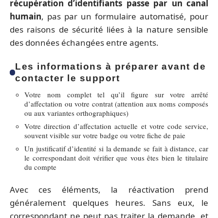
récupération d’identifiants passe par un canal
humain
, pas par un formulaire automatisé, pour
des raisons de sécurité liées à la nature sensible
des données échangées entre agents.
Les informations à préparer avant de
contacter le support
Votre nom complet tel qu’il figure sur votre arrêté
d’affectation ou votre contrat (attention aux noms composés
ou aux variantes orthographiques)
Votre direction d’affectation actuelle et votre code service,
souvent visible sur votre badge ou votre fiche de paie
Un justificatif d’identité si la demande se fait à distance, car
le correspondant doit vérifier que vous êtes bien le titulaire
du compte
Avec ces éléments, la réactivation prend
généralement quelques heures. Sans eux, le
correspondant ne peut pas traiter la demande, et