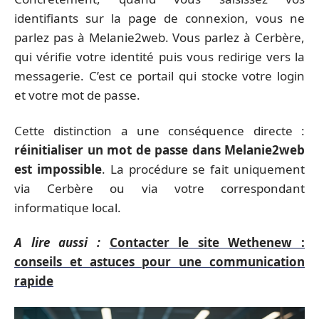
identifiants sur la page de connexion, vous ne
parlez pas à Melanie2web. Vous parlez à Cerbère,
qui vérifie votre identité puis vous redirige vers la
messagerie. C’est ce portail qui stocke votre login
et votre mot de passe.
Cette distinction a une conséquence directe :
réinitialiser un mot de passe dans Melanie2web
est impossible
. La procédure se fait uniquement
via Cerbère ou via votre correspondant
informatique local.
A lire aussi :
Contacter le site Wethenew :
conseils et astuces pour une communication
rapide