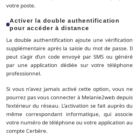
votre poste.
Activer la double authentification
pour accéder à distance
La double authentification ajoute une vérification
supplémentaire après la saisie du mot de passe. Il
peut s’agir d’un code envoyé par SMS ou généré
par une application dédiée sur votre téléphone
professionnel.
Si vous n’avez jamais activé cette option, vous ne
pourrez pas vous connecter à Melanie2web depuis
l’extérieur du réseau. L’activation se fait auprès du
même correspondant informatique, qui associe
votre numéro de téléphone ou votre application au
compte Cerbère.