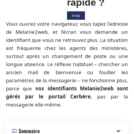
rapide ?
WEB
Vous ouvrez votre navigateur, vous tapez l’adresse
de Melanie2web, et l’écran vous demande un
identifiant que vous ne retrouvez plus. La situation
est fréquente chez les agents des ministères,
surtout après un changement de poste ou une
longue absence. Le réflexe habituel – chercher un
ancien mail de bienvenue ou fouiller les
paramètres de la messagerie – ne fonctionne plus,
parce que
vos identifiants Melanie2web sont
gérés par le portail Cerbère
, pas par la
messagerie elle-même.
Sommaire