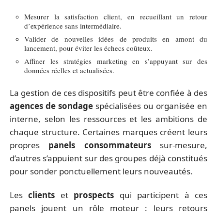
Mesurer la satisfaction client, en recueillant un retour
d’expérience sans intermédiaire.
Valider de nouvelles idées de produits en amont du
lancement, pour éviter les échecs coûteux.
Affiner les stratégies marketing en s’appuyant sur des
données réelles et actualisées.
La gestion de ces dispositifs peut être confiée à des
agences de sondage
spécialisées ou organisée en
interne, selon les ressources et les ambitions de
chaque structure. Certaines marques créent leurs
propres
panels consommateurs
sur-mesure,
d’autres s’appuient sur des groupes déjà constitués
pour sonder ponctuellement leurs nouveautés.
Les
clients
et
prospects
qui participent à ces
panels jouent un rôle moteur : leurs retours