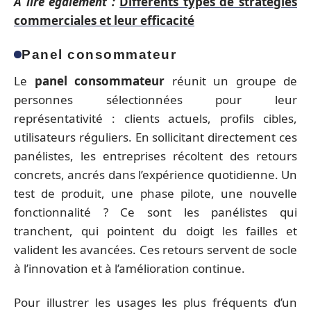
A lire également :
Différents types de stratégies
commerciales et leur efficacité
Panel consommateur
Le
panel consommateur
réunit un groupe de
personnes sélectionnées pour leur
représentativité : clients actuels, profils cibles,
utilisateurs réguliers. En sollicitant directement ces
panélistes, les entreprises récoltent des retours
concrets, ancrés dans l’expérience quotidienne. Un
test de produit, une phase pilote, une nouvelle
fonctionnalité ? Ce sont les panélistes qui
tranchent, qui pointent du doigt les failles et
valident les avancées. Ces retours servent de socle
à l’innovation et à l’amélioration continue.
Pour illustrer les usages les plus fréquents d’un