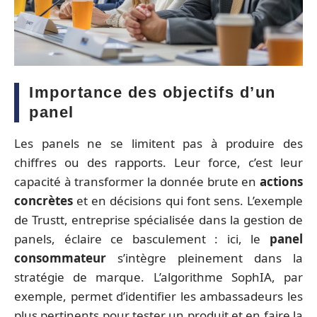
Importance des objectifs d’un
panel
Les panels ne se limitent pas à produire des
chiffres ou des rapports. Leur force, c’est leur
capacité à transformer la donnée brute en
actions
concrètes
et en décisions qui font sens. L’exemple
de Trustt, entreprise spécialisée dans la gestion de
panels, éclaire ce basculement : ici, le
panel
consommateur
s’intègre pleinement dans la
stratégie de marque. L’algorithme SophIA, par
exemple, permet d’identifier les ambassadeurs les
plus pertinents pour tester un produit et en faire la