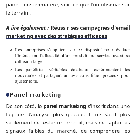
panel consommateur, voici ce que l’on observe sur
le terrain :
A lire également :
Réussir ses campagnes d'email
marketing avec des stratégies efficaces
Les entreprises s’appuient sur ce dispositif pour évaluer
l’intérêt ou l’efficacité d’un produit ou service avant sa
diffusion large.
Les panélistes, véritables éclaireurs, expérimentent les
nouveautés et partagent un avis sans filtre, précieux pour
ajuster le tir.
Panel marketing
De son côté, le
panel marketing
s’inscrit dans une
logique d’analyse plus globale. Il ne s’agit plus
seulement de tester un produit, mais de capter les
signaux faibles du marché, de comprendre les