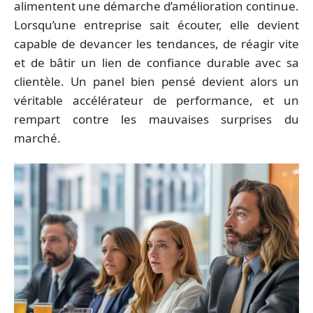
alimentent une démarche d’amélioration continue.
Lorsqu’une entreprise sait écouter, elle devient
capable de devancer les tendances, de réagir vite
et de bâtir un lien de confiance durable avec sa
clientèle. Un panel bien pensé devient alors un
véritable accélérateur de performance, et un
rempart contre les mauvaises surprises du
marché.