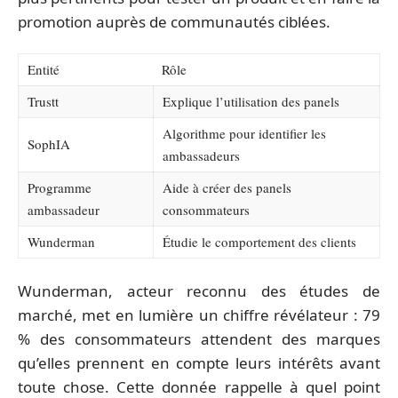
promotion auprès de communautés ciblées.
Entité
Rôle
Trustt
Explique l’utilisation des panels
Algorithme pour identifier les
SophIA
ambassadeurs
Programme
Aide à créer des panels
ambassadeur
consommateurs
Wunderman
Étudie le comportement des clients
Wunderman, acteur reconnu des études de
marché, met en lumière un chiffre révélateur : 79
% des consommateurs attendent des marques
qu’elles prennent en compte leurs intérêts avant
toute chose. Cette donnée rappelle à quel point