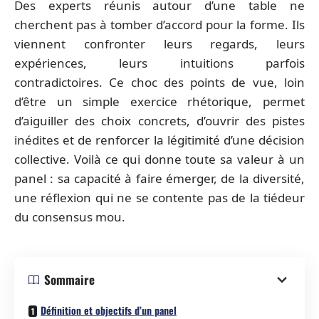
Des experts réunis autour d’une table ne
cherchent pas à tomber d’accord pour la forme. Ils
viennent confronter leurs regards, leurs
expériences, leurs intuitions parfois
contradictoires. Ce choc des points de vue, loin
d’être un simple exercice rhétorique, permet
d’aiguiller des choix concrets, d’ouvrir des pistes
inédites et de renforcer la légitimité d’une décision
collective. Voilà ce qui donne toute sa valeur à un
panel : sa capacité à faire émerger, de la diversité,
une réflexion qui ne se contente pas de la tiédeur
du consensus mou.
Sommaire
Définition et objectifs d’un panel