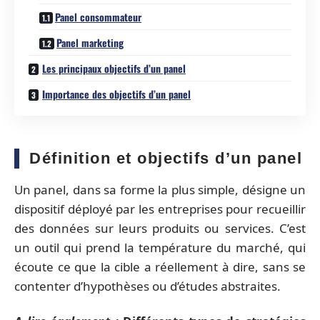
Panel consommateur
Panel marketing
Les principaux objectifs d’un panel
Importance des objectifs d’un panel
Définition et objectifs d’un panel
Un panel, dans sa forme la plus simple, désigne un
dispositif déployé par les entreprises pour recueillir
des données sur leurs produits ou services. C’est
un outil qui prend la température du marché, qui
écoute ce que la cible a réellement à dire, sans se
contenter d’hypothèses ou d’études abstraites.