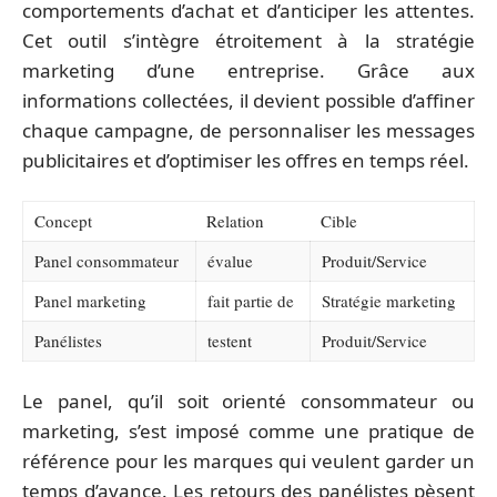
comportements d’achat et d’anticiper les attentes.
Cet outil s’intègre étroitement à la stratégie
marketing d’une entreprise. Grâce aux
informations collectées, il devient possible d’affiner
chaque campagne, de personnaliser les messages
publicitaires et d’optimiser les offres en temps réel.
Concept
Relation
Cible
Panel consommateur
évalue
Produit/Service
Panel marketing
fait partie de
Stratégie marketing
Panélistes
testent
Produit/Service
Le panel, qu’il soit orienté consommateur ou
marketing, s’est imposé comme une pratique de
référence pour les marques qui veulent garder un
temps d’avance. Les retours des panélistes pèsent