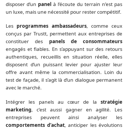
disposer d’un
panel
à l’écoute du terrain n’est pas
un luxe, mais une nécessité pour rester compétitif.
Les
programmes ambassadeurs
, comme ceux
conçus par Trustt, permettent aux entreprises de
constituer des
panels de consommateurs
engagés et fiables. En s’appuyant sur des retours
authentiques, recueillis en situation réelle, elles
disposent d’un puissant levier pour ajuster leur
offre avant même la commercialisation. Loin du
test de façade, il s’agit là d’un dialogue permanent
avec le marché.
Intégrer les panels au cœur de la
stratégie
marketing
, c’est aussi gagner en agilité. Les
entreprises peuvent ainsi analyser les
comportements d’achat
, anticiper les évolutions