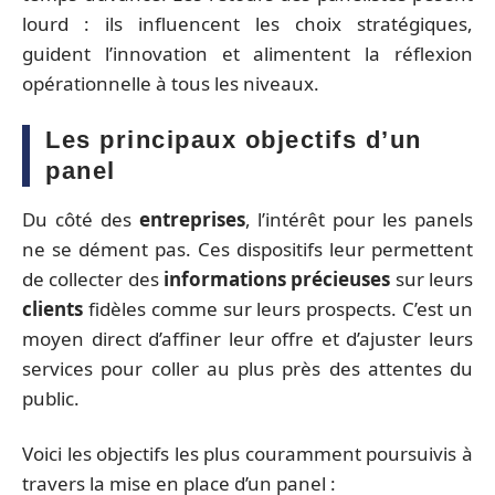
lourd : ils influencent les choix stratégiques,
guident l’innovation et alimentent la réflexion
opérationnelle à tous les niveaux.
Les principaux objectifs d’un
panel
Du côté des
entreprises
, l’intérêt pour les panels
ne se dément pas. Ces dispositifs leur permettent
de collecter des
informations précieuses
sur leurs
clients
fidèles comme sur leurs prospects. C’est un
moyen direct d’affiner leur offre et d’ajuster leurs
services pour coller au plus près des attentes du
public.
Voici les objectifs les plus couramment poursuivis à
travers la mise en place d’un panel :