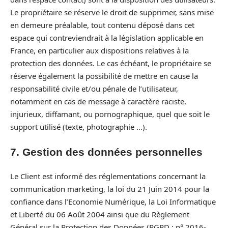
Le propriétaire se réserve le droit de supprimer, sans mise
en demeure préalable, tout contenu déposé dans cet
espace qui contreviendrait à la législation applicable en
France, en particulier aux dispositions relatives à la
protection des données. Le cas échéant, le propriétaire se
réserve également la possibilité de mettre en cause la
responsabilité civile et/ou pénale de l’utilisateur,
notamment en cas de message à caractère raciste,
injurieux, diffamant, ou pornographique, quel que soit le
support utilisé (texte, photographie …).
7. Gestion des données personnelles
Le Client est informé des réglementations concernant la
communication marketing, la loi du 21 Juin 2014 pour la
confiance dans l’Economie Numérique, la Loi Informatique
et Liberté du 06 Août 2004 ainsi que du Règlement
Général sur la Protection des Données (RGPD : n° 2016-