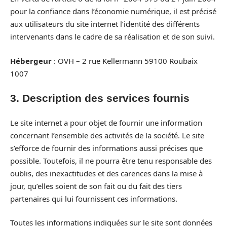
pour la confiance dans l’économie numérique, il est précisé
aux utilisateurs du site internet l’identité des différents
intervenants dans le cadre de sa réalisation et de son suivi.
Hébergeur
: OVH – 2 rue Kellermann 59100 Roubaix
1007
3. Description des services fournis
Le site internet a pour objet de fournir une information
concernant l’ensemble des activités de la société. Le site
s’efforce de fournir des informations aussi précises que
possible. Toutefois, il ne pourra être tenu responsable des
oublis, des inexactitudes et des carences dans la mise à
jour, qu’elles soient de son fait ou du fait des tiers
partenaires qui lui fournissent ces informations.
Toutes les informations indiquées sur le site sont données