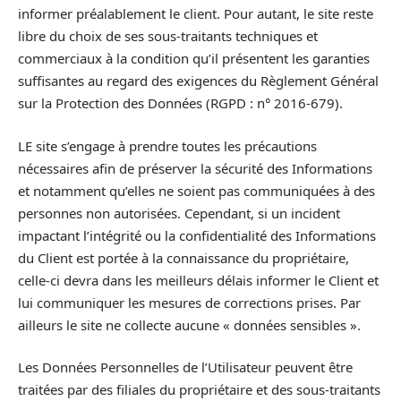
informer préalablement le client. Pour autant, le site reste
libre du choix de ses sous-traitants techniques et
commerciaux à la condition qu’il présentent les garanties
suffisantes au regard des exigences du Règlement Général
sur la Protection des Données (RGPD : n° 2016-679).
LE site s’engage à prendre toutes les précautions
nécessaires afin de préserver la sécurité des Informations
et notamment qu’elles ne soient pas communiquées à des
personnes non autorisées. Cependant, si un incident
impactant l’intégrité ou la confidentialité des Informations
du Client est portée à la connaissance du propriétaire,
celle-ci devra dans les meilleurs délais informer le Client et
lui communiquer les mesures de corrections prises. Par
ailleurs le site ne collecte aucune « données sensibles ».
Les Données Personnelles de l’Utilisateur peuvent être
traitées par des filiales du propriétaire et des sous-traitants