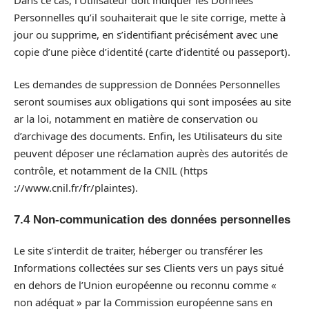
Personnelles qu’il souhaiterait que le site corrige, mette à
jour ou supprime, en s’identifiant précisément avec une
copie d’une pièce d’identité (carte d’identité ou passeport).
Les demandes de suppression de Données Personnelles
seront soumises aux obligations qui sont imposées au site
ar la loi, notamment en matière de conservation ou
d’archivage des documents. Enfin, les Utilisateurs du site
peuvent déposer une réclamation auprès des autorités de
contrôle, et notamment de la CNIL (https
://www.cnil.fr/fr/plaintes).
7.4 Non-communication des données personnelles
Le site s’interdit de traiter, héberger ou transférer les
Informations collectées sur ses Clients vers un pays situé
en dehors de l’Union européenne ou reconnu comme «
non adéquat » par la Commission européenne sans en