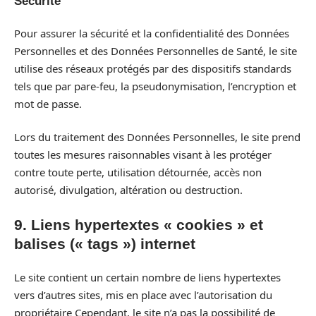
Sécurité
Pour assurer la sécurité et la confidentialité des Données
Personnelles et des Données Personnelles de Santé, le site
utilise des réseaux protégés par des dispositifs standards
tels que par pare-feu, la pseudonymisation, l’encryption et
mot de passe.
Lors du traitement des Données Personnelles, le site prend
toutes les mesures raisonnables visant à les protéger
contre toute perte, utilisation détournée, accès non
autorisé, divulgation, altération ou destruction.
9. Liens hypertextes « cookies » et
balises (« tags ») internet
Le site contient un certain nombre de liens hypertextes
vers d’autres sites, mis en place avec l’autorisation du
propriétaire Cependant, le site n’a pas la possibilité de