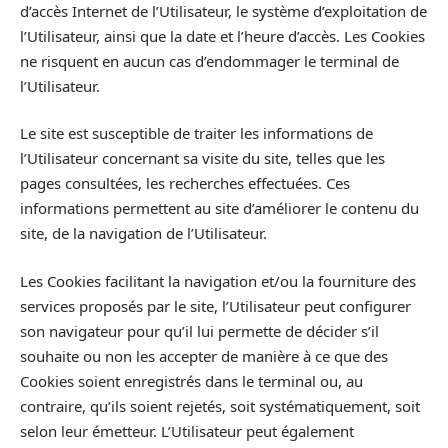
d’accès Internet de l’Utilisateur, le système d’exploitation de
l’Utilisateur, ainsi que la date et l’heure d’accès. Les Cookies
ne risquent en aucun cas d’endommager le terminal de
l’Utilisateur.
Le site est susceptible de traiter les informations de
l’Utilisateur concernant sa visite du site, telles que les
pages consultées, les recherches effectuées. Ces
informations permettent au site d’améliorer le contenu du
site, de la navigation de l’Utilisateur.
Les Cookies facilitant la navigation et/ou la fourniture des
services proposés par le site, l’Utilisateur peut configurer
son navigateur pour qu’il lui permette de décider s’il
souhaite ou non les accepter de manière à ce que des
Cookies soient enregistrés dans le terminal ou, au
contraire, qu’ils soient rejetés, soit systématiquement, soit
selon leur émetteur. L’Utilisateur peut également