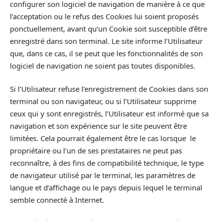
configurer son logiciel de navigation de manière à ce que
l’acceptation ou le refus des Cookies lui soient proposés
ponctuellement, avant qu’un Cookie soit susceptible d’être
enregistré dans son terminal. Le site informe l’Utilisateur
que, dans ce cas, il se peut que les fonctionnalités de son
logiciel de navigation ne soient pas toutes disponibles.
Si l’Utilisateur refuse l’enregistrement de Cookies dans son
terminal ou son navigateur, ou si l’Utilisateur supprime
ceux qui y sont enregistrés, l’Utilisateur est informé que sa
navigation et son expérience sur le site peuvent être
limitées. Cela pourrait également être le cas lorsque le
propriétaire ou l’un de ses prestataires ne peut pas
reconnaître, à des fins de compatibilité technique, le type
de navigateur utilisé par le terminal, les paramètres de
langue et d’affichage ou le pays depuis lequel le terminal
semble connecté à Internet.