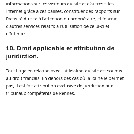
informations sur les visiteurs du site et d’autres sites
Internet grâce à ces balises, constituer des rapports sur
l’activité du site à l’attention du propriétaire, et fournir
d’autres services relatifs à l’utilisation de celui-ci et
d’Internet.
10. Droit applicable et attribution de
juridiction.
Tout litige en relation avec l’utilisation du site est soumis
au droit français. En dehors des cas où la loi ne le permet
pas, il est fait attribution exclusive de juridiction aux
tribunaux compétents de Rennes.