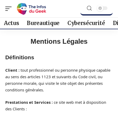
Actus
Bureautique
Cybersécurité
D
Mentions Légales
Définitions
Client :
tout professionnel ou personne physique capable
au sens des articles 1123 et suivants du Code civil, ou
personne morale, qui visite le site objet des présentes
conditions générales.
Prestations et Services :
ce site web met à disposition
des Clients :