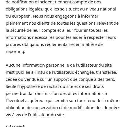
de notification d’incident tiennent compte de nos
obligations légales, qu’elles se situent au niveau national
ou européen. Nous nous engageons à informer
pleinement nos clients de toutes les questions relevant de
la sécurité de leur compte et à leur fournir toutes les
informations nécessaires pour les aider à respecter leurs
propres obligations réglementaires en matière de
reporting.
Aucune information personnelle de l’utilisateur du site
n’est publiée à l’insu de l’utilisateur, échangée, transférée,
cédée ou vendue sur un support quelconque à des tiers.
Seule l’hypothèse de rachat du site et de ses droits
permettrait la transmission des dites informations à
l’éventuel acquéreur qui serait à son tour tenu de la même
obligation de conservation et de modification des données
vis à vis de l’utilisateur du site.