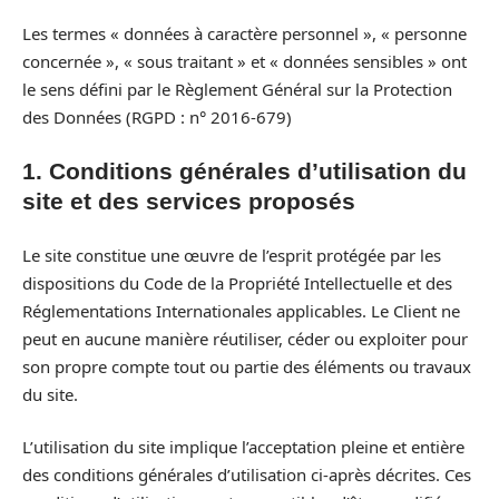
Les termes « données à caractère personnel », « personne
concernée », « sous traitant » et « données sensibles » ont
le sens défini par le Règlement Général sur la Protection
des Données (RGPD : n° 2016-679)
1. Conditions générales d’utilisation du
site et des services proposés
Le site constitue une œuvre de l’esprit protégée par les
dispositions du Code de la Propriété Intellectuelle et des
Réglementations Internationales applicables. Le Client ne
peut en aucune manière réutiliser, céder ou exploiter pour
son propre compte tout ou partie des éléments ou travaux
du site.
L’utilisation du site implique l’acceptation pleine et entière
des conditions générales d’utilisation ci-après décrites. Ces