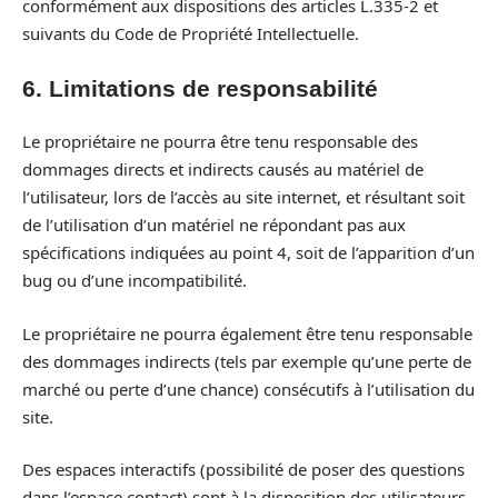
conformément aux dispositions des articles L.335-2 et
suivants du Code de Propriété Intellectuelle.
6. Limitations de responsabilité
Le propriétaire ne pourra être tenu responsable des
dommages directs et indirects causés au matériel de
l’utilisateur, lors de l’accès au site internet, et résultant soit
de l’utilisation d’un matériel ne répondant pas aux
spécifications indiquées au point 4, soit de l’apparition d’un
bug ou d’une incompatibilité.
Le propriétaire ne pourra également être tenu responsable
des dommages indirects (tels par exemple qu’une perte de
marché ou perte d’une chance) consécutifs à l’utilisation du
site.
Des espaces interactifs (possibilité de poser des questions
dans l’espace contact) sont à la disposition des utilisateurs.