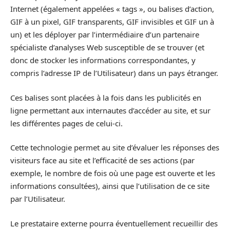
Internet (également appelées « tags », ou balises d’action,
GIF à un pixel, GIF transparents, GIF invisibles et GIF un à
un) et les déployer par l’intermédiaire d’un partenaire
spécialiste d’analyses Web susceptible de se trouver (et
donc de stocker les informations correspondantes, y
compris l’adresse IP de l’Utilisateur) dans un pays étranger.
Ces balises sont placées à la fois dans les publicités en
ligne permettant aux internautes d’accéder au site, et sur
les différentes pages de celui-ci.
Cette technologie permet au site d’évaluer les réponses des
visiteurs face au site et l’efficacité de ses actions (par
exemple, le nombre de fois où une page est ouverte et les
informations consultées), ainsi que l’utilisation de ce site
par l’Utilisateur.
Le prestataire externe pourra éventuellement recueillir des