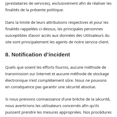
(prestataires de services), exclusivement afin de réaliser les
finalités de la présente politique.
Dans la limite de leurs attributions respectives et pour les
finalités rappelées ci-dessus, les principales personnes
susceptibles d’avoir accès aux données des Utilisateurs du
site sont principalement les agents de notre service client.
8. Notification d’incident
Quels que soient les efforts fournis, aucune méthode de
transmission sur Internet et aucune méthode de stockage
électronique n’est complètement sûre. Nous ne pouvons
en conséquence pas garantir une sécurité absolue.
Si nous prenions connaissance d’une brèche de la sécurité,
nous avertirions les utilisateurs concernés afin qu’ils
puissent prendre les mesures appropriées. Nos procédures