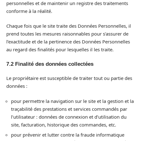
personnelles et de maintenir un registre des traitements
conforme à la réalité.
Chaque fois que le site traite des Données Personnelles, il
prend toutes les mesures raisonnables pour s’assurer de
l’exactitude et de la pertinence des Données Personnelles
au regard des finalités pour lesquelles il les traite.
7.2 Finalité des données collectées
Le propriétaire est susceptible de traiter tout ou partie des
données :
pour permettre la navigation sur le site et la gestion et la
traçabilité des prestations et services commandés par
l’utilisateur : données de connexion et d’utilisation du
site, facturation, historique des commandes, etc.
pour prévenir et lutter contre la fraude informatique