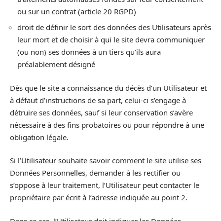
ou sur un contrat (article 20 RGPD)
droit de définir le sort des données des Utilisateurs après
leur mort et de choisir à qui le site devra communiquer
(ou non) ses données à un tiers qu’ils aura
préalablement désigné
Dès que le site a connaissance du décès d’un Utilisateur et
à défaut d’instructions de sa part, celui-ci s’engage à
détruire ses données, sauf si leur conservation s’avère
nécessaire à des fins probatoires ou pour répondre à une
obligation légale.
Si l’Utilisateur souhaite savoir comment le site utilise ses
Données Personnelles, demander à les rectifier ou
s’oppose à leur traitement, l’Utilisateur peut contacter le
propriétaire par écrit à l’adresse indiquée au point 2.
Dans ce cas, l’Utilisateur doit indiquer les Données