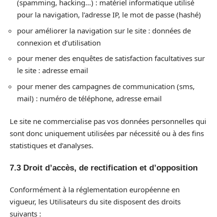
(spamming, hacking…) : matériel informatique utilisé
pour la navigation, l’adresse IP, le mot de passe (hashé)
pour améliorer la navigation sur le site : données de
connexion et d’utilisation
pour mener des enquêtes de satisfaction facultatives sur
le site : adresse email
pour mener des campagnes de communication (sms,
mail) : numéro de téléphone, adresse email
Le site ne commercialise pas vos données personnelles qui
sont donc uniquement utilisées par nécessité ou à des fins
statistiques et d’analyses.
7.3 Droit d’accès, de rectification et d’opposition
Conformément à la réglementation européenne en
vigueur, les Utilisateurs du site disposent des droits
suivants :