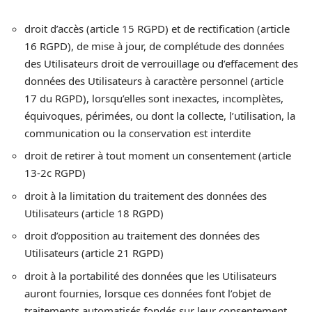
droit d’accès (article 15 RGPD) et de rectification (article
16 RGPD), de mise à jour, de complétude des données
des Utilisateurs droit de verrouillage ou d’effacement des
données des Utilisateurs à caractère personnel (article
17 du RGPD), lorsqu’elles sont inexactes, incomplètes,
équivoques, périmées, ou dont la collecte, l’utilisation, la
communication ou la conservation est interdite
droit de retirer à tout moment un consentement (article
13-2c RGPD)
droit à la limitation du traitement des données des
Utilisateurs (article 18 RGPD)
droit d’opposition au traitement des données des
Utilisateurs (article 21 RGPD)
droit à la portabilité des données que les Utilisateurs
auront fournies, lorsque ces données font l’objet de
traitements automatisés fondés sur leur consentement