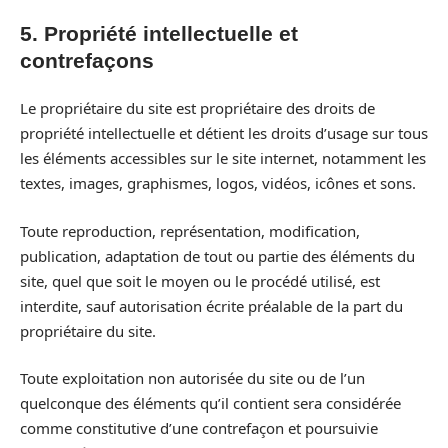
5. Propriété intellectuelle et
contrefaçons
Le propriétaire du site est propriétaire des droits de
propriété intellectuelle et détient les droits d’usage sur tous
les éléments accessibles sur le site internet, notamment les
textes, images, graphismes, logos, vidéos, icônes et sons.
Toute reproduction, représentation, modification,
publication, adaptation de tout ou partie des éléments du
site, quel que soit le moyen ou le procédé utilisé, est
interdite, sauf autorisation écrite préalable de la part du
propriétaire du site.
Toute exploitation non autorisée du site ou de l’un
quelconque des éléments qu’il contient sera considérée
comme constitutive d’une contrefaçon et poursuivie