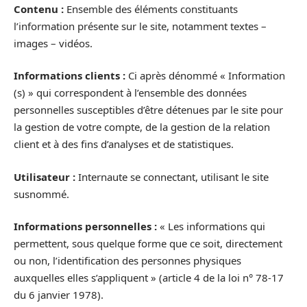
Contenu :
Ensemble des éléments constituants
l’information présente sur le site, notamment textes –
images – vidéos.
Informations clients :
Ci après dénommé « Information
(s) » qui correspondent à l’ensemble des données
personnelles susceptibles d’être détenues par le site pour
la gestion de votre compte, de la gestion de la relation
client et à des fins d’analyses et de statistiques.
Utilisateur :
Internaute se connectant, utilisant le site
susnommé.
Informations personnelles :
« Les informations qui
permettent, sous quelque forme que ce soit, directement
ou non, l’identification des personnes physiques
auxquelles elles s’appliquent » (article 4 de la loi n° 78-17
du 6 janvier 1978).