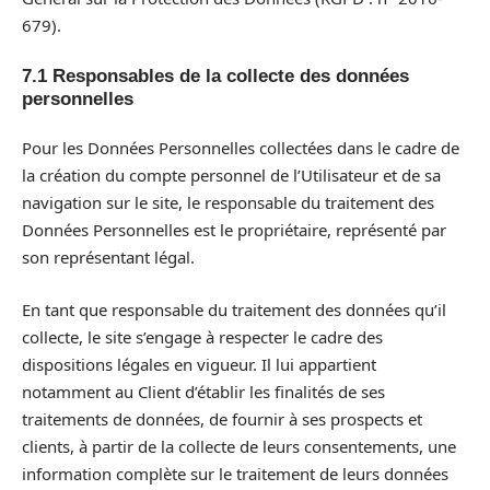
679).
7.1 Responsables de la collecte des données
personnelles
Pour les Données Personnelles collectées dans le cadre de
la création du compte personnel de l’Utilisateur et de sa
navigation sur le site, le responsable du traitement des
Données Personnelles est le propriétaire, représenté par
son représentant légal.
En tant que responsable du traitement des données qu’il
collecte, le site s’engage à respecter le cadre des
dispositions légales en vigueur. Il lui appartient
notamment au Client d’établir les finalités de ses
traitements de données, de fournir à ses prospects et
clients, à partir de la collecte de leurs consentements, une
information complète sur le traitement de leurs données