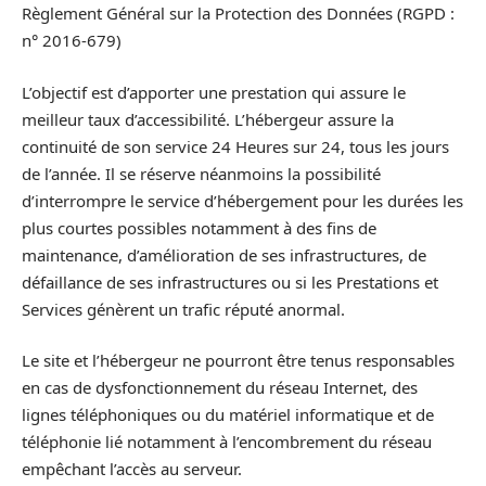
Règlement Général sur la Protection des Données (RGPD :
n° 2016-679)
L’objectif est d’apporter une prestation qui assure le
meilleur taux d’accessibilité. L’hébergeur assure la
continuité de son service 24 Heures sur 24, tous les jours
de l’année. Il se réserve néanmoins la possibilité
d’interrompre le service d’hébergement pour les durées les
plus courtes possibles notamment à des fins de
maintenance, d’amélioration de ses infrastructures, de
défaillance de ses infrastructures ou si les Prestations et
Services génèrent un trafic réputé anormal.
Le site et l’hébergeur ne pourront être tenus responsables
en cas de dysfonctionnement du réseau Internet, des
lignes téléphoniques ou du matériel informatique et de
téléphonie lié notamment à l’encombrement du réseau
empêchant l’accès au serveur.