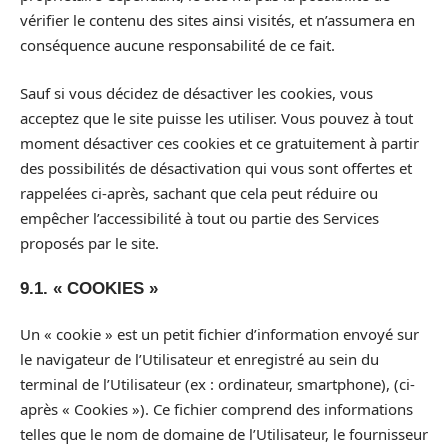
vérifier le contenu des sites ainsi visités, et n’assumera en
conséquence aucune responsabilité de ce fait.
Sauf si vous décidez de désactiver les cookies, vous
acceptez que le site puisse les utiliser. Vous pouvez à tout
moment désactiver ces cookies et ce gratuitement à partir
des possibilités de désactivation qui vous sont offertes et
rappelées ci-après, sachant que cela peut réduire ou
empêcher l’accessibilité à tout ou partie des Services
proposés par le site.
9.1. « COOKIES »
Un « cookie » est un petit fichier d’information envoyé sur
le navigateur de l’Utilisateur et enregistré au sein du
terminal de l’Utilisateur (ex : ordinateur, smartphone), (ci-
après « Cookies »). Ce fichier comprend des informations
telles que le nom de domaine de l’Utilisateur, le fournisseur