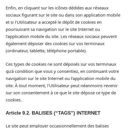
Enfin, en cliquant sur les icônes dédiées aux réseaux
sociaux figurant sur le site ou dans son application mobile
et si l’Utilisateur a accepté le dépôt de cookies en
poursuivant sa navigation sur le site Internet ou
l’application mobile du site. Les réseaux sociaux peuvent
également déposer des cookies sur vos terminaux
(ordinateur, tablette, téléphone portable).
Ces types de cookies ne sont déposés sur vos terminaux
qu’à condition que vous y consentiez, en continuant votre
navigation sur le site Internet ou l’application mobile du
site. À tout moment, l’Utilisateur peut néanmoins revenir
sur son consentement à ce que le site dépose ce type de
cookies.
Article 9.2. BALISES (“TAGS”) INTERNET
Le site peut employer occasionnellement des balises