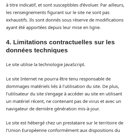
à titre indicatif, et sont susceptibles d’évoluer. Par ailleurs,
les renseignements figurant sur le site ne sont pas
exhaustifs. Ils sont donnés sous réserve de modifications
ayant été apportées depuis leur mise en ligne.
4. Limitations contractuelles sur les
données techniques
Le site utilise la technologie JavaScript.
Le site Internet ne pourra être tenu responsable de
dommages matériels liés à l’utilisation du site. De plus,
l’utilisateur du site s’engage à accéder au site en utilisant
un matériel récent, ne contenant pas de virus et avec un
navigateur de dernière génération mis-à-jour.
Le site est hébergé chez un prestataire sur le territoire de
l’Union Européenne conformément aux dispositions du