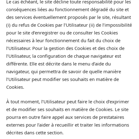
Le cas échéant, le site décline toute responsabilité pour les
conséquences liées au fonctionnement dégradé du site et
des services éventuellement proposés par le site, résultant
(i) du refus de Cookies par l’Utilisateur (ii) de l’impossibilité
pour le site d’enregistrer ou de consulter les Cookies
nécessaires à leur fonctionnement du fait du choix de
l’Utilisateur. Pour la gestion des Cookies et des choix de
l’Utilisateur, la configuration de chaque navigateur est
différente. Elle est décrite dans le menu d’aide du
navigateur, qui permettra de savoir de quelle manière
l’Utilisateur peut modifier ses souhaits en matière de
Cookies.
À tout moment, l’Utilisateur peut faire le choix d’exprimer
et de modifier ses souhaits en matière de Cookies. Le site
pourra en outre faire appel aux services de prestataires
externes pour l’aider à recueillir et traiter les informations
décrites dans cette section.