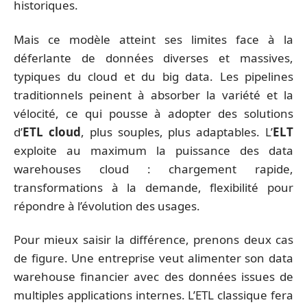
historiques.
Mais ce modèle atteint ses limites face à la
déferlante de données diverses et massives,
typiques du cloud et du big data. Les pipelines
traditionnels peinent à absorber la variété et la
vélocité, ce qui pousse à adopter des solutions
d’
ETL cloud
, plus souples, plus adaptables. L’
ELT
exploite au maximum la puissance des data
warehouses cloud : chargement rapide,
transformations à la demande, flexibilité pour
répondre à l’évolution des usages.
Pour mieux saisir la différence, prenons deux cas
de figure. Une entreprise veut alimenter son data
warehouse financier avec des données issues de
multiples applications internes. L’ETL classique fera