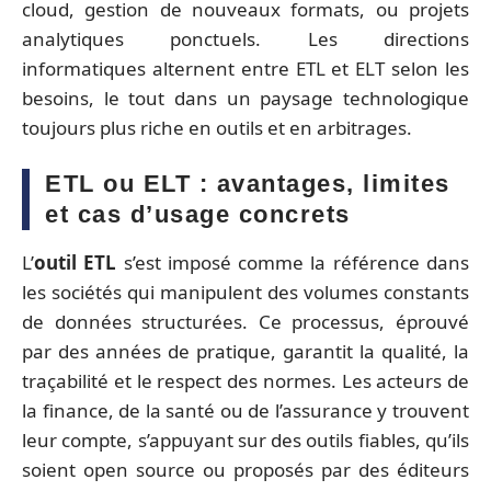
cloud, gestion de nouveaux formats, ou projets
analytiques ponctuels. Les directions
informatiques alternent entre ETL et ELT selon les
besoins, le tout dans un paysage technologique
toujours plus riche en outils et en arbitrages.
ETL ou ELT : avantages, limites
et cas d’usage concrets
L’
outil ETL
s’est imposé comme la référence dans
les sociétés qui manipulent des volumes constants
de données structurées. Ce processus, éprouvé
par des années de pratique, garantit la qualité, la
traçabilité et le respect des normes. Les acteurs de
la finance, de la santé ou de l’assurance y trouvent
leur compte, s’appuyant sur des outils fiables, qu’ils
soient open source ou proposés par des éditeurs