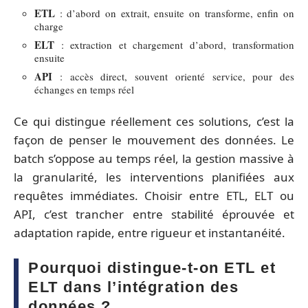
ETL
: d’abord on extrait, ensuite on transforme, enfin on
charge
ELT
: extraction et chargement d’abord, transformation
ensuite
API
: accès direct, souvent orienté service, pour des
échanges en temps réel
Ce qui distingue réellement ces solutions, c’est la
façon de penser le mouvement des données. Le
batch s’oppose au temps réel, la gestion massive à
la granularité, les interventions planifiées aux
requêtes immédiates. Choisir entre ETL, ELT ou
API, c’est trancher entre stabilité éprouvée et
adaptation rapide, entre rigueur et instantanéité.
Pourquoi distingue-t-on ETL et
ELT dans l’intégration des
données ?