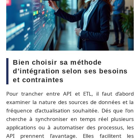
Bien choisir sa méthode
d’intégration selon ses besoins
et contraintes
Pour trancher entre API et ETL, il faut d’abord
examiner la nature des sources de données et la
fréquence d’actualisation souhaitée. Dés que l’on
cherche à synchroniser en temps réel plusieurs
applications ou à automatiser des processus, les
API prennent l’avantage. Elles facilitent les