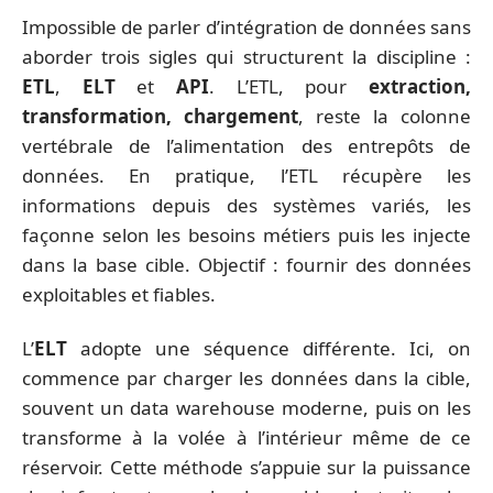
Impossible de parler d’intégration de données sans
aborder trois sigles qui structurent la discipline :
ETL
,
ELT
et
API
. L’ETL, pour
extraction,
transformation, chargement
, reste la colonne
vertébrale de l’alimentation des entrepôts de
données. En pratique, l’ETL récupère les
informations depuis des systèmes variés, les
façonne selon les besoins métiers puis les injecte
dans la base cible. Objectif : fournir des données
exploitables et fiables.
L’
ELT
adopte une séquence différente. Ici, on
commence par charger les données dans la cible,
souvent un data warehouse moderne, puis on les
transforme à la volée à l’intérieur même de ce
réservoir. Cette méthode s’appuie sur la puissance