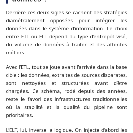
Derrière ces deux sigles se cachent des stratégies
diamétralement opposées pour intégrer les
données dans le système d’information. Le choix
entre ETL ou ELT dépend du type d’entrepôt visé,
du volume de données à traiter et des attentes
métiers.
Avec l’ETL, tout se joue avant l’arrivée dans la base
cible : les données, extraites de sources disparates,
sont nettoyées et structurées avant d’être
chargées. Ce schéma, rodé depuis des années,
reste le favori des infrastructures traditionnelles
où la stabilité et la qualité du pipeline sont
prioritaires.
L’ELT, lui, inverse la logique. On injecte d’abord les