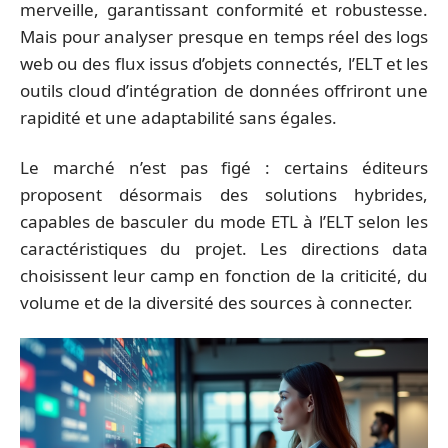
merveille, garantissant conformité et robustesse.
Mais pour analyser presque en temps réel des logs
web ou des flux issus d’objets connectés, l’ELT et les
outils cloud d’intégration de données offriront une
rapidité et une adaptabilité sans égales.
Le marché n’est pas figé : certains éditeurs
proposent désormais des solutions hybrides,
capables de basculer du mode ETL à l’ELT selon les
caractéristiques du projet. Les directions data
choisissent leur camp en fonction de la criticité, du
volume et de la diversité des sources à connecter.