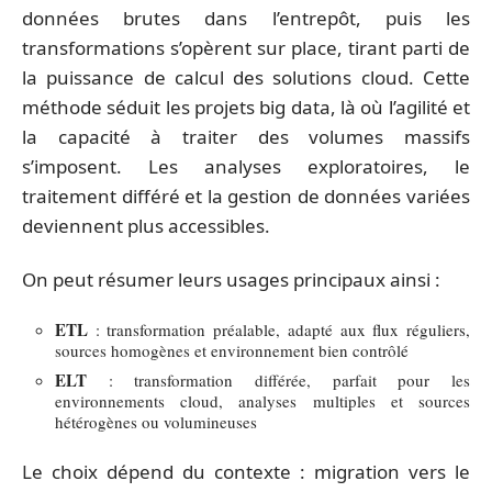
données brutes dans l’entrepôt, puis les
transformations s’opèrent sur place, tirant parti de
la puissance de calcul des solutions cloud. Cette
méthode séduit les projets big data, là où l’agilité et
la capacité à traiter des volumes massifs
s’imposent. Les analyses exploratoires, le
traitement différé et la gestion de données variées
deviennent plus accessibles.
On peut résumer leurs usages principaux ainsi :
ETL
: transformation préalable, adapté aux flux réguliers,
sources homogènes et environnement bien contrôlé
ELT
: transformation différée, parfait pour les
environnements cloud, analyses multiples et sources
hétérogènes ou volumineuses
Le choix dépend du contexte : migration vers le