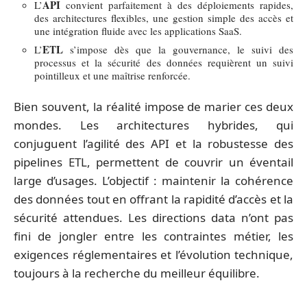
API
L’
convient parfaitement à des déploiements rapides,
des architectures flexibles, une gestion simple des accès et
une intégration fluide avec les applications SaaS.
ETL
L’
s’impose dès que la gouvernance, le suivi des
processus et la sécurité des données requièrent un suivi
pointilleux et une maîtrise renforcée.
Bien souvent, la réalité impose de marier ces deux
mondes. Les architectures hybrides, qui
conjuguent l’agilité des API et la robustesse des
pipelines ETL, permettent de couvrir un éventail
large d’usages. L’objectif : maintenir la cohérence
des données tout en offrant la rapidité d’accès et la
sécurité attendues. Les directions data n’ont pas
fini de jongler entre les contraintes métier, les
exigences réglementaires et l’évolution technique,
toujours à la recherche du meilleur équilibre.