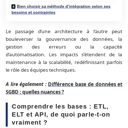
Bien choisir sa méthode d’intégration selon ses
besoins et contraintes
Le passage d’une architecture à l’autre peut
bouleverser la gouvernance des données, la
gestion des erreurs ou la capacité
d’automatisation. Les impacts s’étendent de la
maintenance à la scalabilité, redéfinissant parfois
le rôle des équipes techniques.
A lire également :
Différence base de données et
SGBD : quelles nuances ?
Comprendre les bases : ETL,
ELT et API, de quoi parle-t-on
vraiment ?