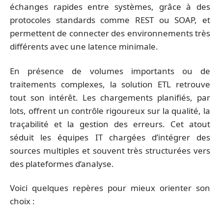
échanges rapides entre systèmes, grâce à des
protocoles standards comme REST ou SOAP, et
permettent de connecter des environnements très
différents avec une latence minimale.
En présence de volumes importants ou de
traitements complexes, la solution ETL retrouve
tout son intérêt. Les chargements planifiés, par
lots, offrent un contrôle rigoureux sur la qualité, la
traçabilité et la gestion des erreurs. Cet atout
séduit les équipes IT chargées d’intégrer des
sources multiples et souvent très structurées vers
des plateformes d’analyse.
Voici quelques repères pour mieux orienter son
choix :