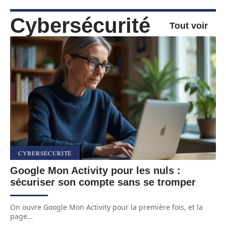
Cybersécurité
Tout voir
CYBERSÉCURITÉ
Google Mon Activity pour les nuls :
sécuriser son compte sans se tromper
On ouvre Google Mon Activity pour la première fois, et la
page
…