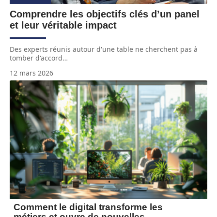
Comprendre les objectifs clés d’un panel
et leur véritable impact
Des experts réunis autour d'une table ne cherchent pas à
tomber d'accord
…
12 mars 2026
Comment le digital transforme les
métiers et ouvre de nouvelles