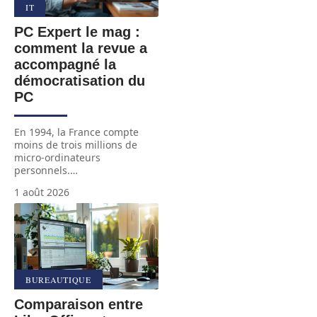
IT
PC Expert le mag :
comment la revue a
accompagné la
démocratisation du
PC
En 1994, la France compte
moins de trois millions de
micro-ordinateurs
personnels.
…
1 août 2026
BUREAUTIQUE
Comparaison entre