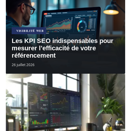
En voir plus
VISIBILITÉ WEB
Les KPI SEO indispensables pour
mesurer l’efficacité de votre
référencement
26 juillet 2026