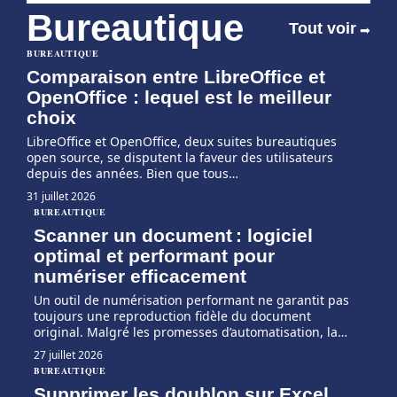
Bureautique
Tout voir
BUREAUTIQUE
Comparaison entre LibreOffice et
OpenOffice : lequel est le meilleur
choix
LibreOffice et OpenOffice, deux suites bureautiques
open source, se disputent la faveur des utilisateurs
depuis des années. Bien que tous
…
31 juillet 2026
BUREAUTIQUE
Scanner un document : logiciel
optimal et performant pour
numériser efficacement
Un outil de numérisation performant ne garantit pas
toujours une reproduction fidèle du document
original. Malgré les promesses d’automatisation, la
…
27 juillet 2026
BUREAUTIQUE
Supprimer les doublon sur Excel