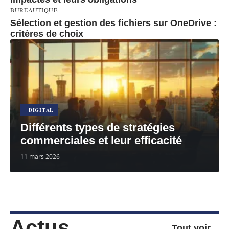
BUREAUTIQUE
Sélection et gestion des fichiers sur OneDrive :
critères de choix
DIGITAL
Différents types de stratégies
commerciales et leur efficacité
11 mars 2026
Actus
Tout voir