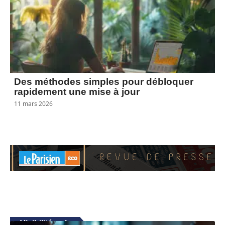
Des méthodes simples pour débloquer
rapidement une mise à jour
11 mars 2026
Visibilité web