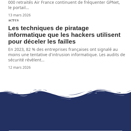
000 retraités Air France continuent de fréquenter GPNet,
le portail
…
13 mars 2026
ACTUS
Les techniques de piratage
informatique que les hackers utilisent
pour déceler les failles
En 2023, 82 % des entreprises françaises ont signalé au
moins une tentative d'intrusion informatique. Les audits de
sécurité révèlent
…
12 mars 2026