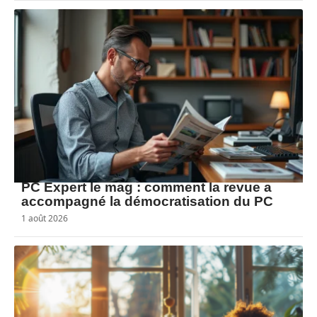
PC Expert le mag : comment la revue a
accompagné la démocratisation du PC
1 août 2026