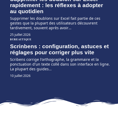
rapidement : les réflexes à adopter
au quotidien
Supprimer les doublons sur Excel fait partie de ces
gestes que la plupart des utilisateurs découvrent
tardivement, souvent après avoir
…
25 juillet 2026
BUREAUTIQUE
Scrinbens : configuration, astuces et
réglages pour corriger plus vite
Scribens corrige l'orthographe, la grammaire et la
ponctuation d'un texte collé dans son interface en ligne.
La plupart des guides
…
10 juillet 2026