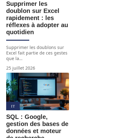
Supprimer les
doublon sur Excel
rapidement : les
réflexes à adopter au
quotidien
Supprimer les doublons sur
Excel fait partie de ces gestes
que la
…
25 juillet 2026
IT
SQL : Google,
gestion des bases de
données et moteur