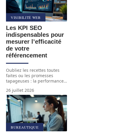
VISIBILITÉ WEB
Les KPI SEO
indispensables pour
mesurer l’efficacité
de votre
référencement
Oubliez les recettes toutes
faites ou les promesses
tapageuses : la performance
…
26 juillet 2026
BUREAUTIQUE