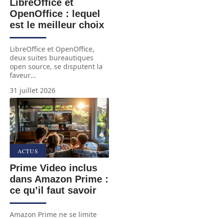
LibreOffice et
OpenOffice : lequel
est le meilleur choix
LibreOffice et OpenOffice,
deux suites bureautiques
open source, se disputent la
faveur
…
31 juillet 2026
ACTUS
Prime Video inclus
dans Amazon Prime :
ce qu’il faut savoir
Amazon Prime ne se limite