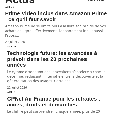
ACTUS
Prime Video inclus dans Amazon Prime
: ce qu’il faut savoir
Amazon Prime ne se limite plus à la livraison rapide de vos
achats en ligne. Effectivement, l'abonnement inclut aussi
l'accès
…
29 juillet 2026
ACTUS
Technologie future: les avancées à
prévoir dans les 20 prochaines
années
Le rythme d'adoption des innovations s'accélère à chaque
décennie, réduisant l'intervalle entre la découverte et la
généralisation des usages. Certaines
…
22 juillet 2026
ACTUS
GPNet Air France pour les retraités :
accès, droits et démarches
Le chiffre peut surprendre : chaque année, plus de 20