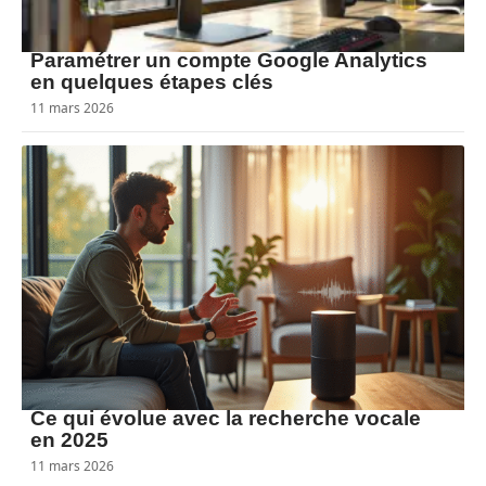
Paramétrer un compte Google Analytics
en quelques étapes clés
11 mars 2026
Ce qui évolue avec la recherche vocale
en 2025
11 mars 2026