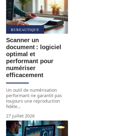
BUREAUTIQUE
Scanner un
document : logiciel
optimal et
performant pour
numériser
efficacement
Un outil de numérisation
performant ne garantit pas
toujours une reproduction
fidèle
…
27 juillet 2026