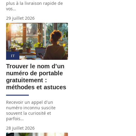
plus à la livraison rapide de
vos
…
29 juillet 2026
IT
Trouver le nom d’un
numéro de portable
gratuitement :
méthodes et astuces
Recevoir un appel d'un
numéro inconnu suscite
souvent la curiosité et
parfois
…
28 juillet 2026