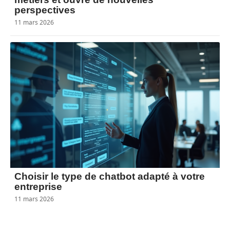
perspectives
11 mars 2026
Choisir le type de chatbot adapté à votre
entreprise
11 mars 2026