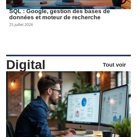
SQL : Google, gestion des bases de
données et moteur de recherche
25 juillet 2026
Digital
Tout voir