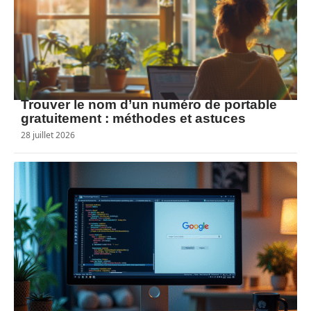
Trouver le nom d’un numéro de portable
gratuitement : méthodes et astuces
28 juillet 2026