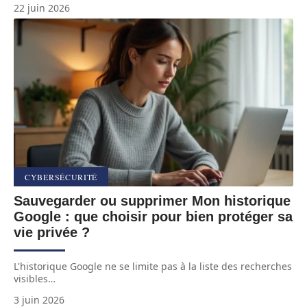
22 juin 2026
CYBERSÉCURITÉ
Sauvegarder ou supprimer Mon historique
Google : que choisir pour bien protéger sa
vie privée ?
L'historique Google ne se limite pas à la liste des recherches
visibles
…
3 juin 2026