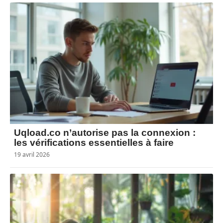
Uqload.co n’autorise pas la connexion :
les vérifications essentielles à faire
19 avril 2026