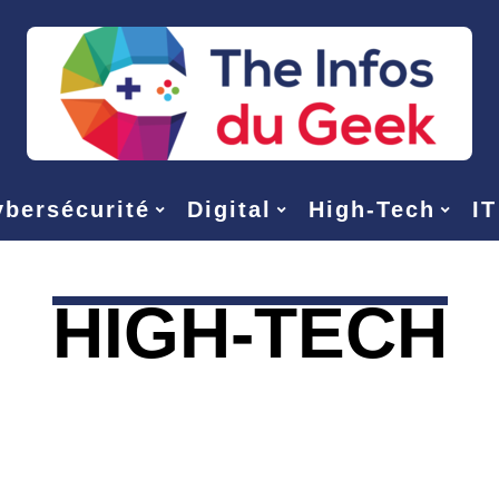
bersécurité
Digital
High-Tech
IT
HIGH-TECH