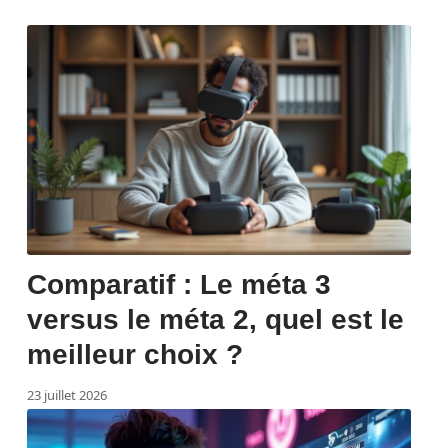
Comparatif : Le méta 3
versus le méta 2, quel est le
meilleur choix ?
23 juillet 2026