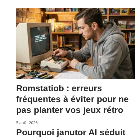
Romstatiob : erreurs
fréquentes à éviter pour ne
pas planter vos jeux rétro
5 août 2026
Pourquoi janutor AI séduit