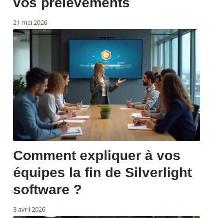
vos prélèvements
21 mai 2026
Comment expliquer à vos
équipes la fin de Silverlight
software ?
3 avril 2026