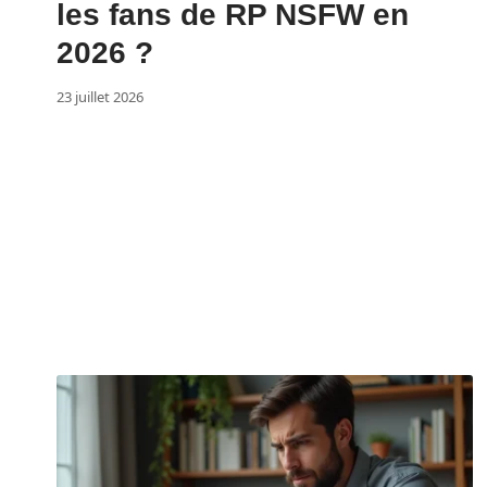
les fans de RP NSFW en
2026 ?
23 juillet 2026