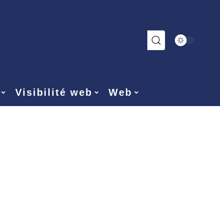
Visibilité web
Web