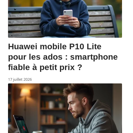
Huawei mobile P10 Lite
pour les ados : smartphone
fiable à petit prix ?
17 juillet 2026