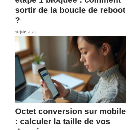
sortir de la boucle de reboot
?
16 juin 2026
Octet conversion sur mobile
: calculer la taille de vos