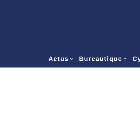
Actus
Bureautique
Cy