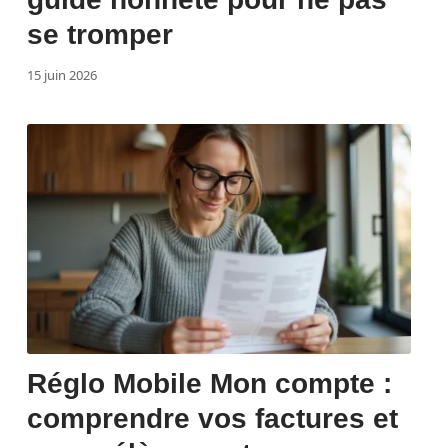
se tromper
15 juin 2026
Réglo Mobile Mon compte :
comprendre vos factures et