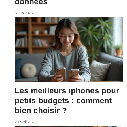
données
5 juin 2026
Les meilleurs iphones pour
petits budgets : comment
bien choisir ?
29 avril 2026