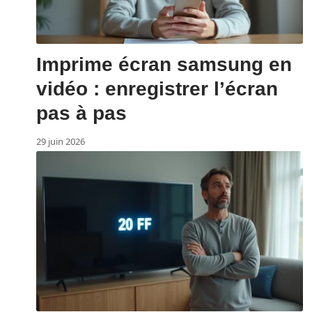
Imprime écran samsung en
vidéo : enregistrer l’écran
pas à pas
29 juin 2026