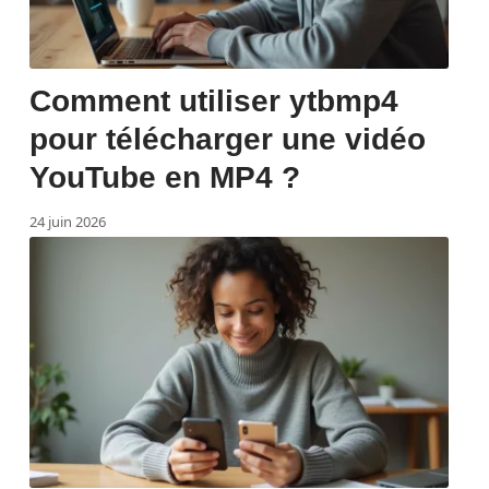
Comment utiliser ytbmp4
pour télécharger une vidéo
YouTube en MP4 ?
24 juin 2026