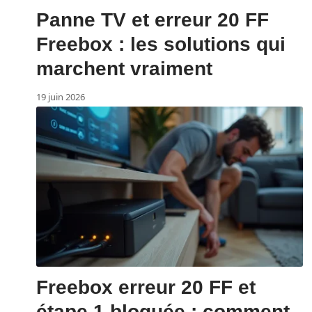
Panne TV et erreur 20 FF
Freebox : les solutions qui
marchent vraiment
19 juin 2026
Freebox erreur 20 FF et
étape 1 bloquée : comment