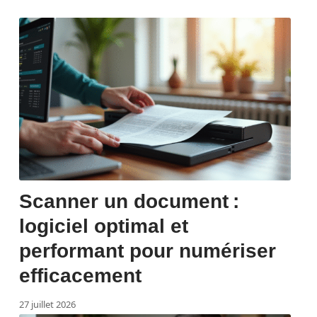
Scanner un document :
logiciel optimal et
performant pour numériser
efficacement
27 juillet 2026