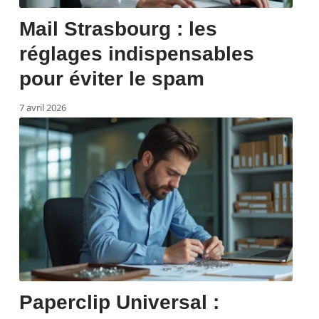
Mail Strasbourg : les
réglages indispensables
pour éviter le spam
7 avril 2026
Paperclip Universal :