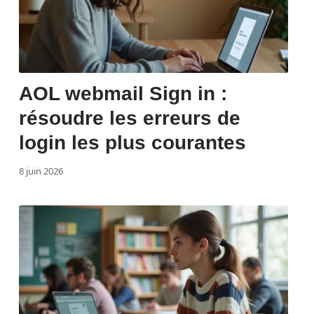
AOL webmail Sign in :
résoudre les erreurs de
login les plus courantes
8 juin 2026