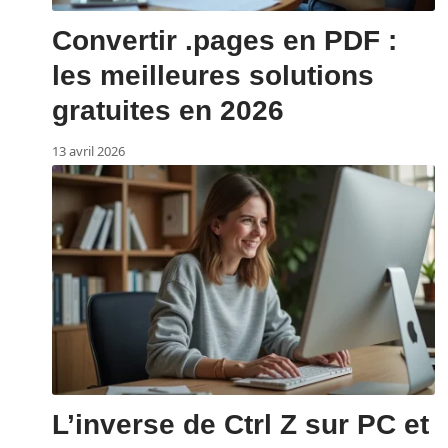
Convertir .pages en PDF :
les meilleures solutions
gratuites en 2026
13 avril 2026
L’inverse de Ctrl Z sur PC et