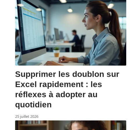
Supprimer les doublon sur
Excel rapidement : les
réflexes à adopter au
quotidien
25 juillet 2026