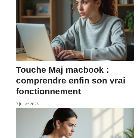
Touche Maj macbook :
comprendre enfin son vrai
fonctionnement
7 juillet 2026