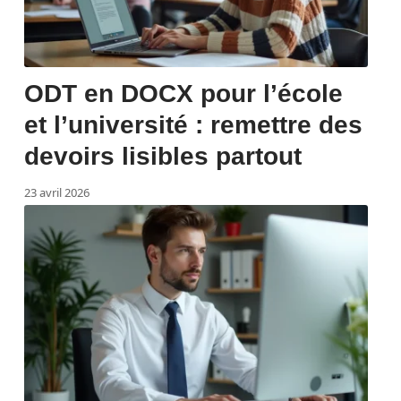
ODT en DOCX pour l’école
et l’université : remettre des
devoirs lisibles partout
23 avril 2026