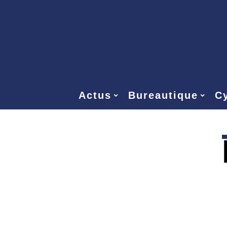
Actus
Bureautique
Cy