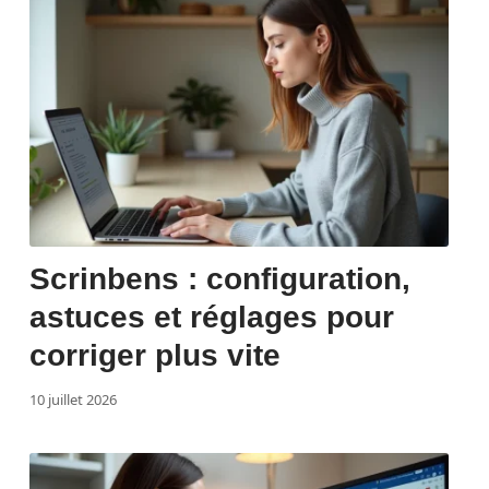
Scrinbens : configuration,
astuces et réglages pour
corriger plus vite
10 juillet 2026