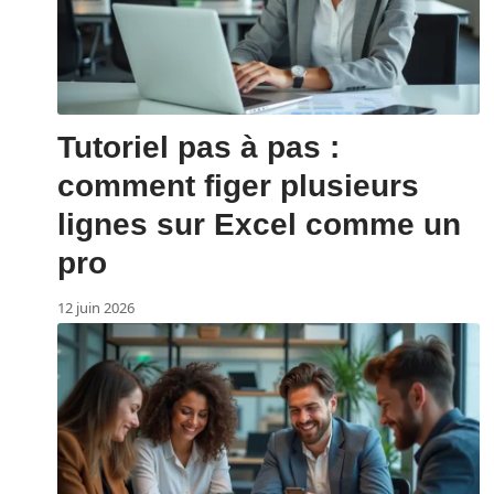
Tutoriel pas à pas :
comment figer plusieurs
lignes sur Excel comme un
pro
12 juin 2026