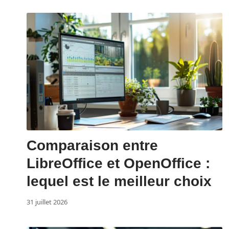
Comparaison entre
LibreOffice et OpenOffice :
lequel est le meilleur choix
31 juillet 2026