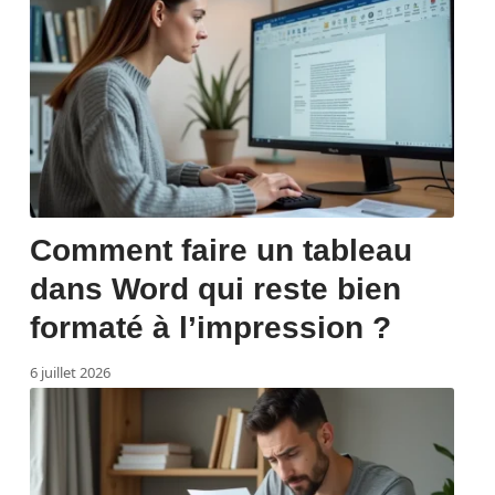
Comment faire un tableau
dans Word qui reste bien
formaté à l’impression ?
6 juillet 2026