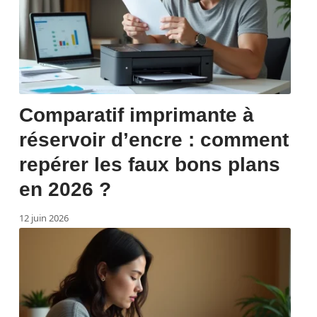
Comparatif imprimante à
réservoir d’encre : comment
repérer les faux bons plans
en 2026 ?
12 juin 2026