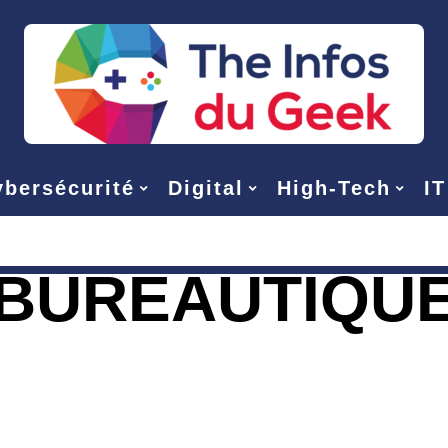
bersécurité
Digital
High-Tech
IT
BUREAUTIQU