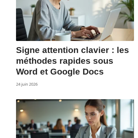
Signe attention clavier : les
méthodes rapides sous
Word et Google Docs
24 juin 2026