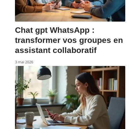
Chat gpt WhatsApp :
transformer vos groupes en
assistant collaboratif
3 mai 2026