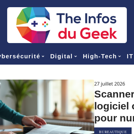
bersécurité
Digital
High-Tech
IT
27 juillet 2026
Scanner
logiciel
pour nu
BUREAUTIQUE