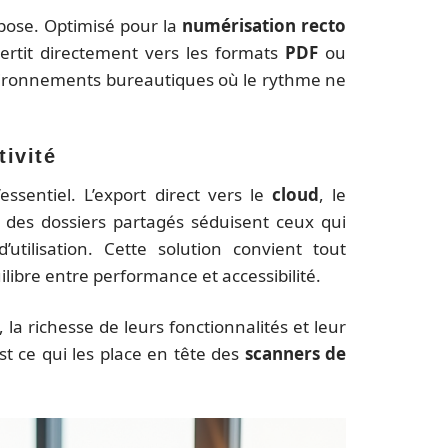
mpose. Optimisé pour la
numérisation recto
vertit directement vers les formats
PDF
ou
nvironnements bureautiques où le rythme ne
ivité
essentiel. L’export direct vers le
cloud
, le
e des dossiers partagés séduisent ceux qui
d’utilisation. Cette solution convient tout
libre entre performance et accessibilité.
, la richesse de leurs fonctionnalités et leur
est ce qui les place en tête des
scanners de