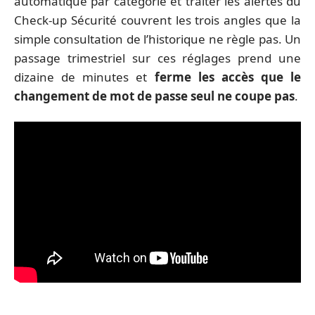
automatique par catégorie et traiter les alertes du
Check-up Sécurité couvrent les trois angles que la
simple consultation de l’historique ne règle pas. Un
passage trimestriel sur ces réglages prend une
dizaine de minutes et
ferme les accès que le
changement de mot de passe seul ne coupe pas
.