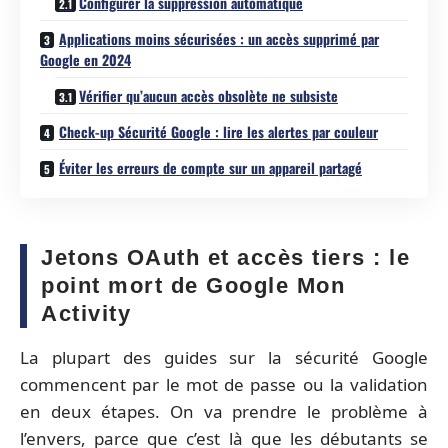
Configurer la suppression automatique
Applications moins sécurisées : un accès supprimé par
Google en 2024
Vérifier qu’aucun accès obsolète ne subsiste
Check-up Sécurité Google : lire les alertes par couleur
Éviter les erreurs de compte sur un appareil partagé
Jetons OAuth et accès tiers : le
point mort de Google Mon
Activity
La plupart des guides sur la sécurité Google
commencent par le mot de passe ou la validation
en deux étapes. On va prendre le problème à
l’envers, parce que c’est là que les débutants se