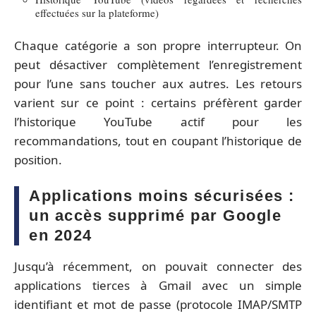
effectuées sur la plateforme)
Chaque catégorie a son propre interrupteur. On
peut désactiver complètement l’enregistrement
pour l’une sans toucher aux autres. Les retours
varient sur ce point : certains préfèrent garder
l’historique YouTube actif pour les
recommandations, tout en coupant l’historique de
position.
Applications moins sécurisées :
un accès supprimé par Google
en 2024
Jusqu’à récemment, on pouvait connecter des
applications tierces à Gmail avec un simple
identifiant et mot de passe (protocole IMAP/SMTP