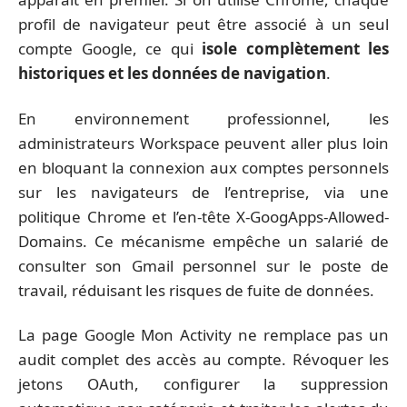
profil de navigateur peut être associé à un seul
compte Google, ce qui
isole complètement les
historiques et les données de navigation
.
En environnement professionnel, les
administrateurs Workspace peuvent aller plus loin
en bloquant la connexion aux comptes personnels
sur les navigateurs de l’entreprise, via une
politique Chrome et l’en-tête X-GoogApps-Allowed-
Domains. Ce mécanisme empêche un salarié de
consulter son Gmail personnel sur le poste de
travail, réduisant les risques de fuite de données.
La page Google Mon Activity ne remplace pas un
audit complet des accès au compte. Révoquer les
jetons OAuth, configurer la suppression