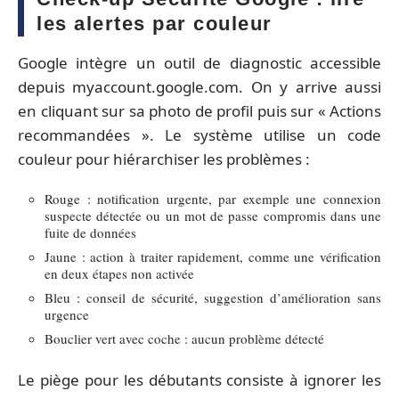
les alertes par couleur
Google intègre un outil de diagnostic accessible
depuis myaccount.google.com. On y arrive aussi
en cliquant sur sa photo de profil puis sur « Actions
recommandées ». Le système utilise un code
couleur pour hiérarchiser les problèmes :
Rouge : notification urgente, par exemple une connexion
suspecte détectée ou un mot de passe compromis dans une
fuite de données
Jaune : action à traiter rapidement, comme une vérification
en deux étapes non activée
Bleu : conseil de sécurité, suggestion d’amélioration sans
urgence
Bouclier vert avec coche : aucun problème détecté
Le piège pour les débutants consiste à ignorer les