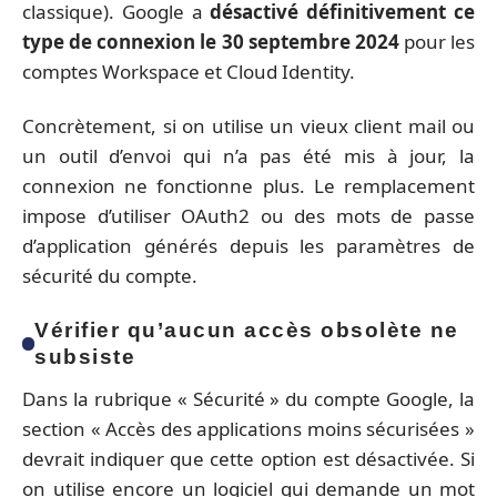
classique). Google a
désactivé définitivement ce
type de connexion le 30 septembre 2024
pour les
comptes Workspace et Cloud Identity.
Concrètement, si on utilise un vieux client mail ou
un outil d’envoi qui n’a pas été mis à jour, la
connexion ne fonctionne plus. Le remplacement
impose d’utiliser OAuth2 ou des mots de passe
d’application générés depuis les paramètres de
sécurité du compte.
Vérifier qu’aucun accès obsolète ne
subsiste
Dans la rubrique « Sécurité » du compte Google, la
section « Accès des applications moins sécurisées »
devrait indiquer que cette option est désactivée. Si
on utilise encore un logiciel qui demande un mot