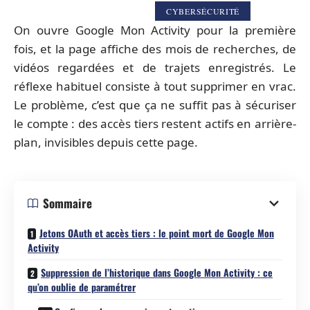
CYBERSÉCURITÉ
On ouvre Google Mon Activity pour la première
fois, et la page affiche des mois de recherches, de
vidéos regardées et de trajets enregistrés. Le
réflexe habituel consiste à tout supprimer en vrac.
Le problème, c’est que ça ne suffit pas à sécuriser
le compte : des accès tiers restent actifs en arrière-
plan, invisibles depuis cette page.
Sommaire
Jetons OAuth et accès tiers : le point mort de Google Mon
Activity
Suppression de l’historique dans Google Mon Activity : ce
qu’on oublie de paramétrer