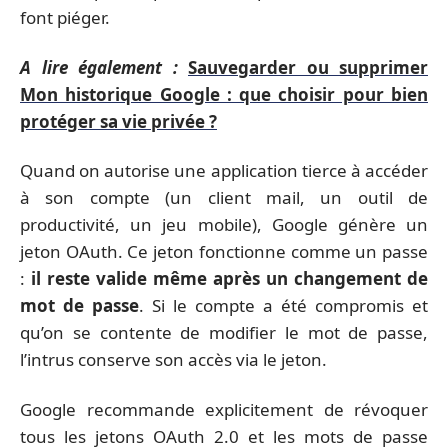
font piéger.
A lire également :
Sauvegarder ou supprimer
Mon historique Google : que choisir pour bien
protéger sa vie privée ?
Quand on autorise une application tierce à accéder
à son compte (un client mail, un outil de
productivité, un jeu mobile), Google génère un
jeton OAuth. Ce jeton fonctionne comme un passe
:
il reste valide même après un changement de
mot de passe
. Si le compte a été compromis et
qu’on se contente de modifier le mot de passe,
l’intrus conserve son accès via le jeton.
Google recommande explicitement de révoquer
tous les jetons OAuth 2.0 et les mots de passe