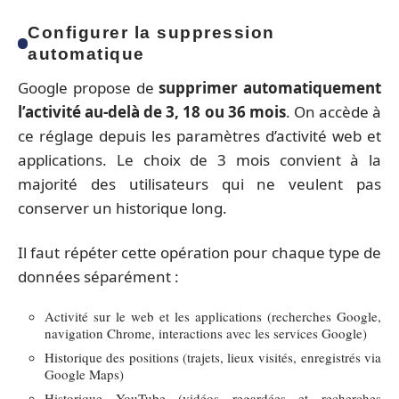
Configurer la suppression
automatique
Google propose de
supprimer automatiquement
l’activité au-delà de 3, 18 ou 36 mois
. On accède à
ce réglage depuis les paramètres d’activité web et
applications. Le choix de 3 mois convient à la
majorité des utilisateurs qui ne veulent pas
conserver un historique long.
Il faut répéter cette opération pour chaque type de
données séparément :
Activité sur le web et les applications (recherches Google,
navigation Chrome, interactions avec les services Google)
Historique des positions (trajets, lieux visités, enregistrés via
Google Maps)
Historique YouTube (vidéos regardées et recherches