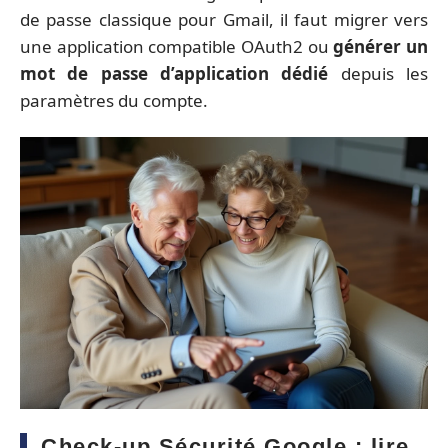
de passe classique pour Gmail, il faut migrer vers
une application compatible OAuth2 ou
générer un
mot de passe d’application dédié
depuis les
paramètres du compte.
Check-up Sécurité Google : lire