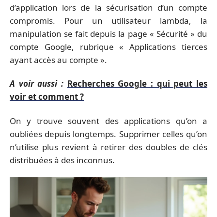
d’application lors de la sécurisation d’un compte
compromis. Pour un utilisateur lambda, la
manipulation se fait depuis la page « Sécurité » du
compte Google, rubrique « Applications tierces
ayant accès au compte ».
A voir aussi :
Recherches Google : qui peut les
voir et comment ?
On y trouve souvent des applications qu’on a
oubliées depuis longtemps. Supprimer celles qu’on
n’utilise plus revient à retirer des doubles de clés
distribuées à des inconnus.