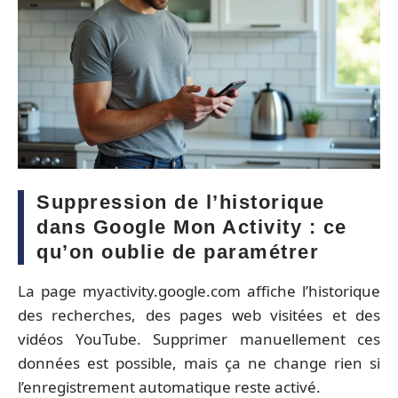
Suppression de l’historique
dans Google Mon Activity : ce
qu’on oublie de paramétrer
La page myactivity.google.com affiche l’historique
des recherches, des pages web visitées et des
vidéos YouTube. Supprimer manuellement ces
données est possible, mais ça ne change rien si
l’enregistrement automatique reste activé.