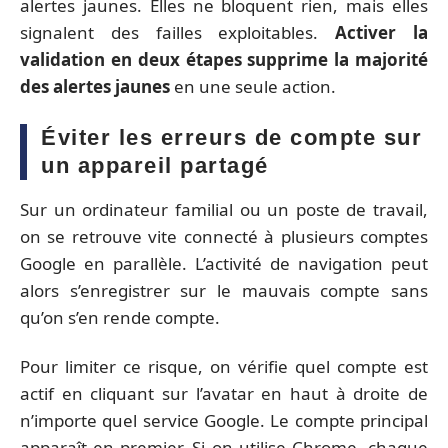
alertes jaunes. Elles ne bloquent rien, mais elles
signalent des failles exploitables.
Activer la
validation en deux étapes supprime la majorité
des alertes jaunes
en une seule action.
Éviter les erreurs de compte sur
un appareil partagé
Sur un ordinateur familial ou un poste de travail,
on se retrouve vite connecté à plusieurs comptes
Google en parallèle. L’activité de navigation peut
alors s’enregistrer sur le mauvais compte sans
qu’on s’en rende compte.
Pour limiter ce risque, on vérifie quel compte est
actif en cliquant sur l’avatar en haut à droite de
n’importe quel service Google. Le compte principal
apparaît en premier. Si on utilise Chrome, chaque