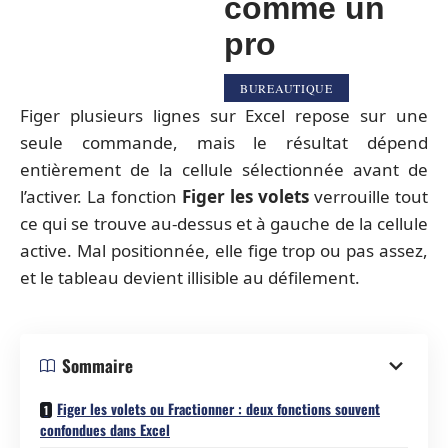
comme un
pro
BUREAUTIQUE
Figer plusieurs lignes sur Excel repose sur une
seule commande, mais le résultat dépend
entièrement de la cellule sélectionnée avant de
l’activer. La fonction
Figer les volets
verrouille tout
ce qui se trouve au-dessus et à gauche de la cellule
active. Mal positionnée, elle fige trop ou pas assez,
et le tableau devient illisible au défilement.
Sommaire
Figer les volets ou Fractionner : deux fonctions souvent
confondues dans Excel