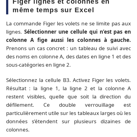
Figer lignes et colonnes en
même temps sur Excel
La commande Figer les volets ne se limite pas aux
lignes.
Sélectionner une cellule qui n’est pas en
colonne A fige aussi les colonnes à gauche.
Prenons un cas concret : un tableau de suivi avec
des noms en colonne A, des dates en ligne 1 et des
sous-catégories en ligne 2.
Sélectionnez la cellule B3. Activez Figer les volets.
Résultat : la ligne 1, la ligne 2 et la colonne A
restent visibles, quelle que soit la direction du
défilement. Ce double verrouillage est
particulièrement utile sur les tableaux larges où les
données s’étendent sur plusieurs dizaines de
colonnes.