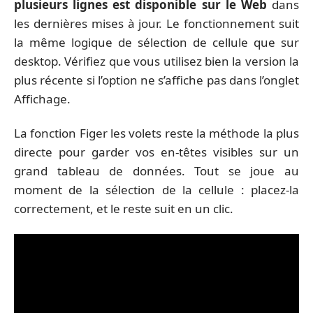
plusieurs lignes est disponible sur le Web
dans
les dernières mises à jour. Le fonctionnement suit
la même logique de sélection de cellule que sur
desktop. Vérifiez que vous utilisez bien la version la
plus récente si l’option ne s’affiche pas dans l’onglet
Affichage.
La fonction Figer les volets reste la méthode la plus
directe pour garder vos en-têtes visibles sur un
grand tableau de données. Tout se joue au
moment de la sélection de la cellule : placez-la
correctement, et le reste suit en un clic.