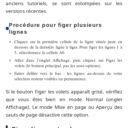
anciens tutoriels, se sont estompées sur les
versions récentes.
Procédure pour figer plusieurs
lignes
Cliquez sur la première cellule de la ligne située juste en
dessous de la dernière ligne à figer. Pour figer les lignes 1 à
5, sélectionnez la cellule A6.
Allez dans l’onglet Affichage, puis cliquez sur Figer les
volets (le bouton principal, pas les sous-options).
Faites défiler vers le bas : les lignes au-dessus de votre
sélection restent visibles en permanence.
Si le bouton Figer les volets apparaît grisé, vérifiez
que vous êtes bien en mode Normal (onglet
Affichage). Le mode Mise en page ou Aperçu des
sauts de page désactive cette option.