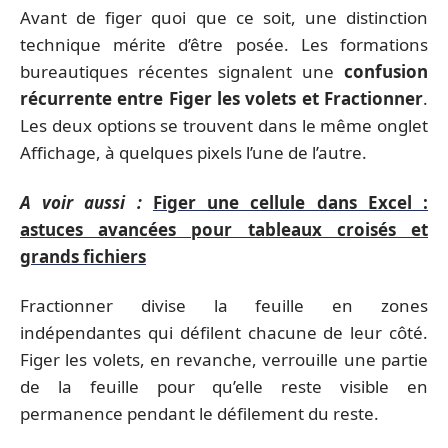
Avant de figer quoi que ce soit, une distinction
technique mérite d’être posée. Les formations
bureautiques récentes signalent une
confusion
récurrente entre Figer les volets et Fractionner
.
Les deux options se trouvent dans le même onglet
Affichage, à quelques pixels l’une de l’autre.
A voir aussi :
Figer une cellule dans Excel :
astuces avancées pour tableaux croisés et
grands fichiers
Fractionner divise la feuille en zones
indépendantes qui défilent chacune de leur côté.
Figer les volets, en revanche, verrouille une partie
de la feuille pour qu’elle reste visible en
permanence pendant le défilement du reste.