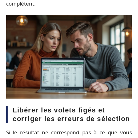
complètent.
Libérer les volets figés et
corriger les erreurs de sélection
Si le résultat ne correspond pas à ce que vous