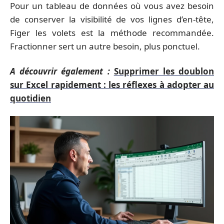
Pour un tableau de données où vous avez besoin
de conserver la visibilité de vos lignes d’en-tête,
Figer les volets est la méthode recommandée.
Fractionner sert un autre besoin, plus ponctuel.
A découvrir également :
Supprimer les doublon
sur Excel rapidement : les réflexes à adopter au
quotidien