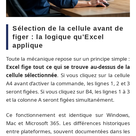
Sélection de la cellule avant de
figer : la logique qu’Excel
applique
Toute la mécanique repose sur un principe simple :
Excel fige tout ce qui se trouve au-dessus de la
cellule sélectionnée
. Si vous cliquez sur la cellule
A4 avant d’activer la commande, les lignes 1, 2 et 3
seront figées. Si vous cliquez sur B4, les lignes 1 à 3
et la colonne A seront figées simultanément.
Ce fonctionnement est identique sur Windows,
Mac et Microsoft 365. Les différences historiques
entre plateformes, souvent documentées dans les