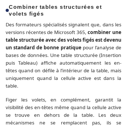
Combiner tables structurées et
volets figés
Des formateurs spécialisés signalent que, dans les
versions récentes de Microsoft 365,
combiner une
table structurée avec des volets figés est devenu
un standard de bonne pratique
pour l’analyse de
bases de données. Une table structurée (Insertion
puis Tableau) affiche automatiquement les en-
têtes quand on défile à l’intérieur de la table, mais
uniquement quand la cellule active est dans la
table.
Figer les volets, en complément, garantit la
visibilité des en-têtes même quand la cellule active
se trouve en dehors de la table. Les deux
mécanismes ne se remplacent pas, ils se