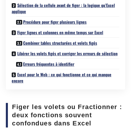
Sélection de la cellule avant de figer : la logique qu’Excel
applique
Procédure pour figer plusieurs lignes
Figer lignes et colonnes en même temps sur Excel
Combiner tables structurées et volets figés
Libérer les volets figés et corriger les erreurs de sélection
Erreurs fréquentes à identifier
Excel pour le Web : ce qui fonctionne et ce qui manque
encore
Figer les volets ou Fractionner :
deux fonctions souvent
confondues dans Excel