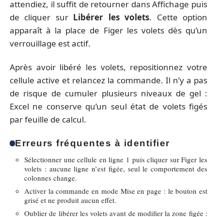
attendiez, il suffit de retourner dans Affichage puis
de cliquer sur
Libérer les volets
. Cette option
apparaît à la place de Figer les volets dès qu’un
verrouillage est actif.
Après avoir libéré les volets, repositionnez votre
cellule active et relancez la commande. Il n’y a pas
de risque de cumuler plusieurs niveaux de gel :
Excel ne conserve qu’un seul état de volets figés
par feuille de calcul.
Erreurs fréquentes à identifier
Sélectionner une cellule en ligne 1 puis cliquer sur Figer les
volets : aucune ligne n’est figée, seul le comportement des
colonnes change.
Activer la commande en mode Mise en page : le bouton est
grisé et ne produit aucun effet.
Oublier de libérer les volets avant de modifier la zone figée :