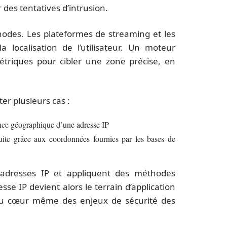
 des tentatives d’intrusion.
hodes. Les plateformes de streaming et les
a localisation de l’utilisateur. Un moteur
étriques pour cibler une zone précise, en
er plusieurs cas :
ence géographique d’une adresse IP
duite grâce aux coordonnées fournies par les bases de
s adresses IP et appliquent des méthodes
sse IP devient alors le terrain d’application
, au cœur même des enjeux de sécurité des