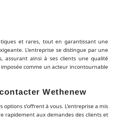
tiques et rares, tout en garantissant une
exigeante. L’entreprise se distingue par une
s, assurant ainsi à ses clients une qualité
st imposée comme un acteur incontournable
 contacter Wethenew
 options s’offrent à vous. L’entreprise a mis
e rapidement aux demandes des clients et