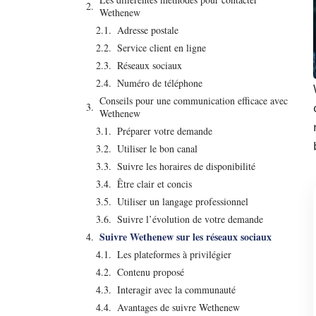
Wethenew
Adresse postale
Service client en ligne
Réseaux sociaux
Numéro de téléphone
Conseils pour une communication efficace avec
Wethenew
Préparer votre demande
Utiliser le bon canal
Suivre les horaires de disponibilité
Être clair et concis
Utiliser un langage professionnel
Suivre l’évolution de votre demande
Suivre Wethenew sur les réseaux sociaux
Les plateformes à privilégier
Contenu proposé
Interagir avec la communauté
Avantages de suivre Wethenew