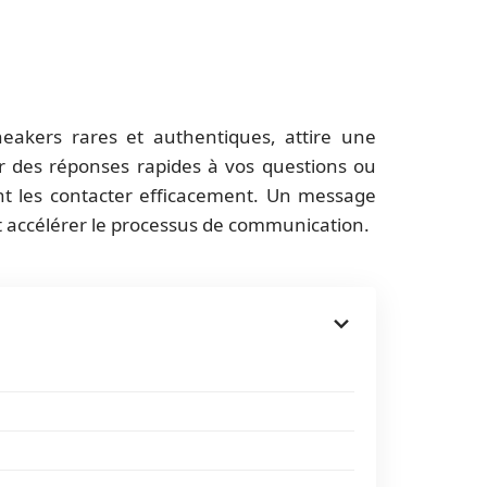
akers rares et authentiques, attire une
 des réponses rapides à vos questions ou
t les contacter efficacement. Un message
 accélérer le processus de communication.