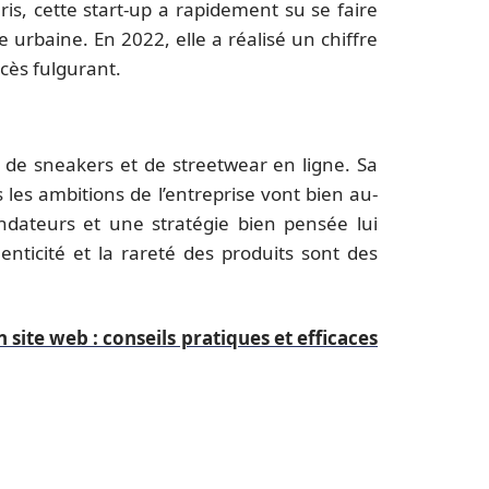
is, cette start-up a rapidement su se faire
urbaine. En 2022, elle a réalisé un chiffre
cès fulgurant.
 de sneakers et de streetwear en ligne. Sa
les ambitions de l’entreprise vont bien au-
ondateurs et une stratégie bien pensée lui
nticité et la rareté des produits sont des
site web : conseils pratiques et efficaces