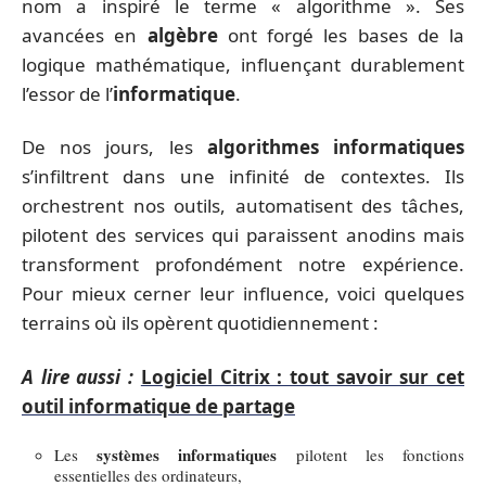
nom a inspiré le terme « algorithme ». Ses
avancées en
algèbre
ont forgé les bases de la
logique mathématique, influençant durablement
l’essor de l’
informatique
.
De nos jours, les
algorithmes informatiques
s’infiltrent dans une infinité de contextes. Ils
orchestrent nos outils, automatisent des tâches,
pilotent des services qui paraissent anodins mais
transforment profondément notre expérience.
Pour mieux cerner leur influence, voici quelques
terrains où ils opèrent quotidiennement :
A lire aussi :
Logiciel Citrix : tout savoir sur cet
outil informatique de partage
systèmes informatiques
Les
pilotent les fonctions
essentielles des ordinateurs,