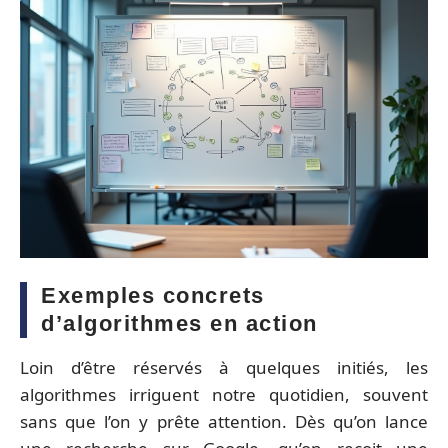
Exemples concrets
d’algorithmes en action
Loin d’être réservés à quelques initiés, les
algorithmes irriguent notre quotidien, souvent
sans que l’on y prête attention. Dès qu’on lance