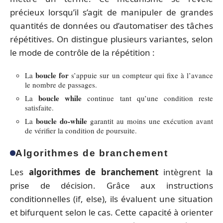
précieux lorsqu’il s’agit de manipuler de grandes
quantités de données ou d’automatiser des tâches
répétitives. On distingue plusieurs variantes, selon
le mode de contrôle de la répétition :
boucle for
La
s’appuie sur un compteur qui fixe à l’avance
le nombre de passages.
boucle while
La
continue tant qu’une condition reste
satisfaite.
boucle do-while
La
garantit au moins une exécution avant
de vérifier la condition de poursuite.
Algorithmes de branchement
Les
algorithmes de branchement
intègrent la
prise de décision. Grâce aux instructions
conditionnelles (if, else), ils évaluent une situation
et bifurquent selon le cas. Cette capacité à orienter