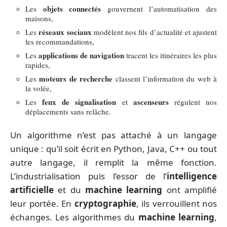
objets connectés
Les
gouvernent l’automatisation des
maisons,
réseaux sociaux
Les
modèlent nos fils d’actualité et ajustent
les recommandations,
applications de navigation
Les
tracent les itinéraires les plus
rapides,
moteurs de recherche
Les
classent l’information du web à
la volée,
feux de signalisation
ascenseurs
Les
et
régulent nos
déplacements sans relâche.
Un algorithme n’est pas attaché à un langage
unique : qu’il soit écrit en Python, Java, C++ ou tout
autre langage, il remplit la même fonction.
L’industrialisation puis l’essor de l’
intelligence
artificielle
et du
machine learning
ont amplifié
leur portée. En
cryptographie
, ils verrouillent nos
échanges. Les algorithmes du
machine learning
,