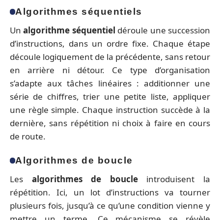
Algorithmes séquentiels
Un
algorithme séquentiel
déroule une succession
d’instructions, dans un ordre fixe. Chaque étape
découle logiquement de la précédente, sans retour
en arrière ni détour. Ce type d’organisation
s’adapte aux tâches linéaires : additionner une
série de chiffres, trier une petite liste, appliquer
une règle simple. Chaque instruction succède à la
dernière, sans répétition ni choix à faire en cours
de route.
Algorithmes de boucle
Les
algorithmes de boucle
introduisent la
répétition. Ici, un lot d’instructions va tourner
plusieurs fois, jusqu’à ce qu’une condition vienne y
mettre un terme. Ce mécanisme se révèle