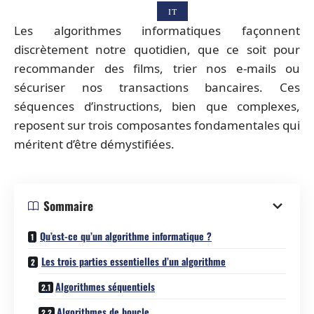
IT
Les algorithmes informatiques façonnent
discrètement notre quotidien, que ce soit pour
recommander des films, trier nos e-mails ou
sécuriser nos transactions bancaires. Ces
séquences d’instructions, bien que complexes,
reposent sur trois composantes fondamentales qui
méritent d’être démystifiées.
Sommaire
Qu’est-ce qu’un algorithme informatique ?
Les trois parties essentielles d’un algorithme
Algorithmes séquentiels
Algorithmes de boucle