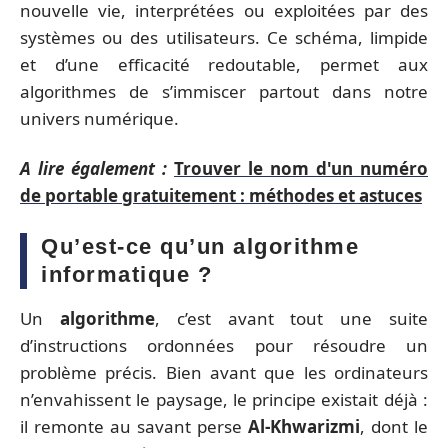
nouvelle vie, interprétées ou exploitées par des
systèmes ou des utilisateurs. Ce schéma, limpide
et d’une efficacité redoutable, permet aux
algorithmes de s’immiscer partout dans notre
univers numérique.
A lire également :
Trouver le nom d'un numéro
de portable gratuitement : méthodes et astuces
Qu’est-ce qu’un algorithme
informatique ?
Un
algorithme
, c’est avant tout une suite
d’instructions ordonnées pour résoudre un
problème précis. Bien avant que les ordinateurs
n’envahissent le paysage, le principe existait déjà :
il remonte au savant perse
Al-Khwarizmi
, dont le