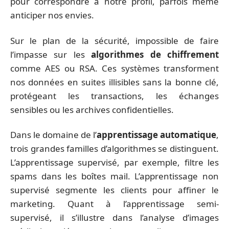
pour correspondre à notre profil, parfois même
anticiper nos envies.
Sur le plan de la sécurité, impossible de faire
l’impasse sur les
algorithmes de chiffrement
comme AES ou RSA. Ces systèmes transforment
nos données en suites illisibles sans la bonne clé,
protégeant les transactions, les échanges
sensibles ou les archives confidentielles.
Dans le domaine de l’
apprentissage automatique
,
trois grandes familles d’algorithmes se distinguent.
L’apprentissage supervisé, par exemple, filtre les
spams dans les boîtes mail. L’apprentissage non
supervisé segmente les clients pour affiner le
marketing. Quant à l’apprentissage semi-
supervisé, il s’illustre dans l’analyse d’images