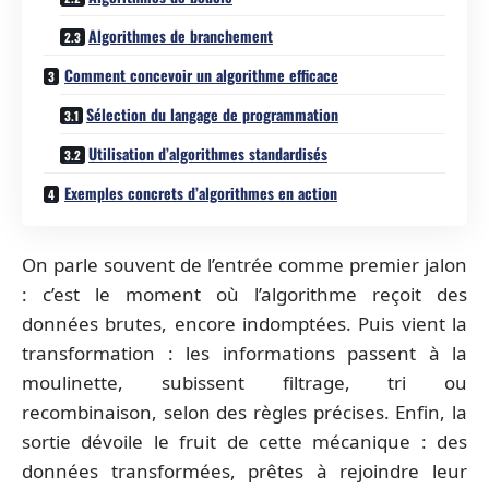
Algorithmes de branchement
Comment concevoir un algorithme efficace
Sélection du langage de programmation
Utilisation d’algorithmes standardisés
Exemples concrets d’algorithmes en action
On parle souvent de l’entrée comme premier jalon
: c’est le moment où l’algorithme reçoit des
données brutes, encore indomptées. Puis vient la
transformation : les informations passent à la
moulinette, subissent filtrage, tri ou
recombinaison, selon des règles précises. Enfin, la
sortie dévoile le fruit de cette mécanique : des
données transformées, prêtes à rejoindre leur