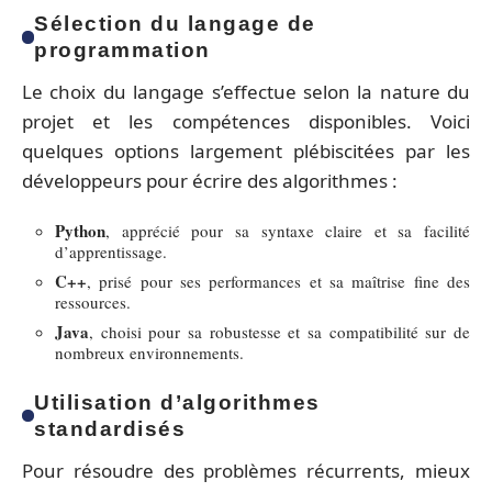
Sélection du langage de
programmation
Le choix du langage s’effectue selon la nature du
projet et les compétences disponibles. Voici
quelques options largement plébiscitées par les
développeurs pour écrire des algorithmes :
Python
, apprécié pour sa syntaxe claire et sa facilité
d’apprentissage.
C++
, prisé pour ses performances et sa maîtrise fine des
ressources.
Java
, choisi pour sa robustesse et sa compatibilité sur de
nombreux environnements.
Utilisation d’algorithmes
standardisés
Pour résoudre des problèmes récurrents, mieux