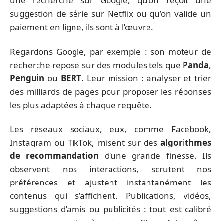
une recherche sur Google, qu’on reçoit une
suggestion de série sur Netflix ou qu’on valide un
paiement en ligne, ils sont à l’œuvre.
Regardons Google, par exemple : son moteur de
recherche repose sur des modules tels que
Panda
,
Penguin
ou
BERT
. Leur mission : analyser et trier
des milliards de pages pour proposer les réponses
les plus adaptées à chaque requête.
Les réseaux sociaux, eux, comme Facebook,
Instagram ou TikTok, misent sur des
algorithmes
de recommandation
d’une grande finesse. Ils
observent nos interactions, scrutent nos
préférences et ajustent instantanément les
contenus qui s’affichent. Publications, vidéos,
suggestions d’amis ou publicités : tout est calibré