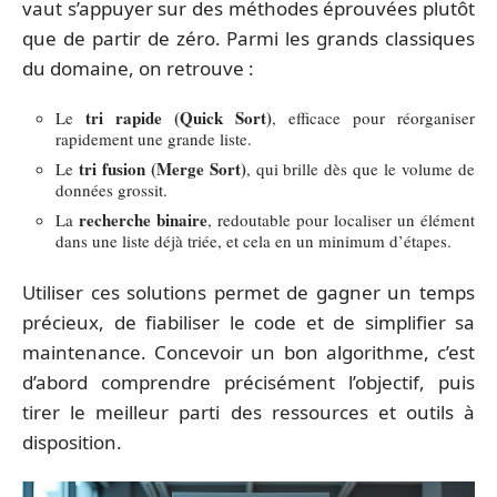
vaut s’appuyer sur des méthodes éprouvées plutôt
que de partir de zéro. Parmi les grands classiques
du domaine, on retrouve :
tri rapide (Quick Sort)
Le
, efficace pour réorganiser
rapidement une grande liste.
tri fusion (Merge Sort)
Le
, qui brille dès que le volume de
données grossit.
recherche binaire
La
, redoutable pour localiser un élément
dans une liste déjà triée, et cela en un minimum d’étapes.
Utiliser ces solutions permet de gagner un temps
précieux, de fiabiliser le code et de simplifier sa
maintenance. Concevoir un bon algorithme, c’est
d’abord comprendre précisément l’objectif, puis
tirer le meilleur parti des ressources et outils à
disposition.