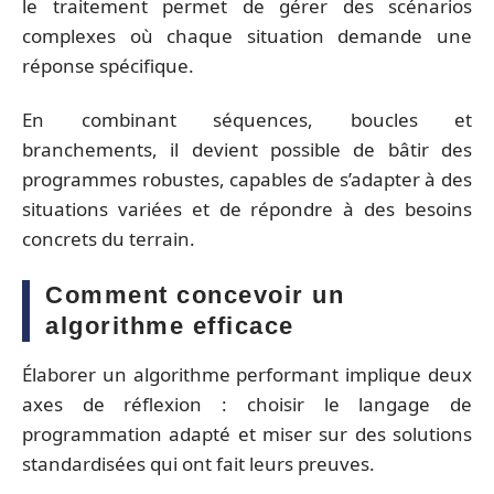
le traitement permet de gérer des scénarios
complexes où chaque situation demande une
réponse spécifique.
En combinant séquences, boucles et
branchements, il devient possible de bâtir des
programmes robustes, capables de s’adapter à des
situations variées et de répondre à des besoins
concrets du terrain.
Comment concevoir un
algorithme efficace
Élaborer un algorithme performant implique deux
axes de réflexion : choisir le langage de
programmation adapté et miser sur des solutions
standardisées qui ont fait leurs preuves.