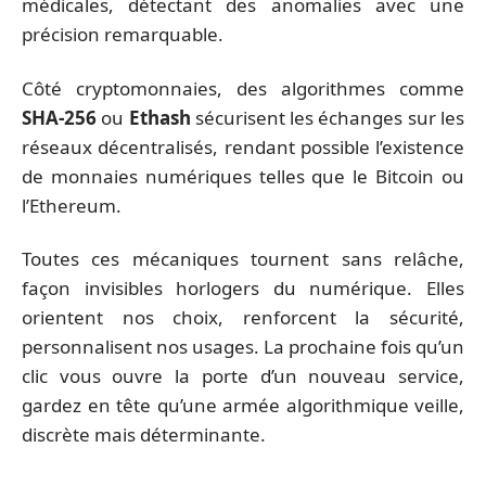
médicales, détectant des anomalies avec une
précision remarquable.
Côté cryptomonnaies, des algorithmes comme
SHA-256
ou
Ethash
sécurisent les échanges sur les
réseaux décentralisés, rendant possible l’existence
de monnaies numériques telles que le Bitcoin ou
l’Ethereum.
Toutes ces mécaniques tournent sans relâche,
façon invisibles horlogers du numérique. Elles
orientent nos choix, renforcent la sécurité,
personnalisent nos usages. La prochaine fois qu’un
clic vous ouvre la porte d’un nouveau service,
gardez en tête qu’une armée algorithmique veille,
discrète mais déterminante.