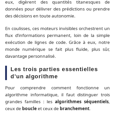
eux, digèrent des quantités titanesques de
données pour délivrer des prédictions ou prendre
des décisions en toute autonomie.
En coulisses, ces moteurs invisibles orchestrent un
flux d’informations permanent, loin de la simple
exécution de lignes de code. Grâce à eux, notre
monde numérique se fait plus fluide, plus sûr,
davantage personnalisé.
Les trois parties essentielles
d’un algorithme
Pour comprendre comment fonctionne un
algorithme informatique, il faut distinguer trois
grandes familles : les
algorithmes séquentiels
,
ceux de
boucle
et ceux de
branchement
.