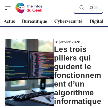
Actus
Bureautique
Cybersécurité
Digital
18 janvier 2026
Les trois
piliers qui
guident le
fonctionnem
ent d’un
algorithme
informatique