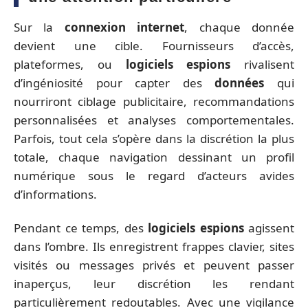
Sur la
connexion internet
, chaque donnée
devient une cible. Fournisseurs d’accès,
plateformes, ou
logiciels espions
rivalisent
d’ingéniosité pour capter des
données
qui
nourriront ciblage publicitaire, recommandations
personnalisées et analyses comportementales.
Parfois, tout cela s’opère dans la discrétion la plus
totale, chaque navigation dessinant un profil
numérique sous le regard d’acteurs avides
d’informations.
Pendant ce temps, des
logiciels espions
agissent
dans l’ombre. Ils enregistrent frappes clavier, sites
visités ou messages privés et peuvent passer
inaperçus, leur discrétion les rendant
particulièrement redoutables. Avec une vigilance