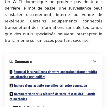
Un Wi-Fi domestique ne protège pas de tout :
derrière le mot de passe, une surveillance peut
s’installer discrètement, interne ou venue de
l’extérieur. Certains équipements connectés
transmettent des informations sans alerter, tandis
que des outils spécialisés peuvent intercepter le
trafic, même sur un accès pourtant sécurisé.
Sommaire
Pourquoi la surveillance de votre connexion internet mérite
une attention particulière
Indices d’une activité surveillée sur votre connexion
Comment vérifier la sécurité de votre réseau Wi-Fi : outils
et méthodes