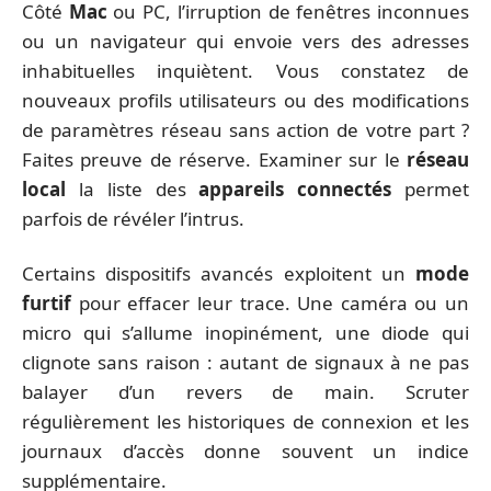
Côté
Mac
ou PC, l’irruption de fenêtres inconnues
ou un navigateur qui envoie vers des adresses
inhabituelles inquiètent. Vous constatez de
nouveaux profils utilisateurs ou des modifications
de paramètres réseau sans action de votre part ?
Faites preuve de réserve. Examiner sur le
réseau
local
la liste des
appareils connectés
permet
parfois de révéler l’intrus.
Certains dispositifs avancés exploitent un
mode
furtif
pour effacer leur trace. Une caméra ou un
micro qui s’allume inopinément, une diode qui
clignote sans raison : autant de signaux à ne pas
balayer d’un revers de main. Scruter
régulièrement les historiques de connexion et les
journaux d’accès donne souvent un indice
supplémentaire.