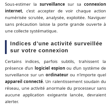
Sous-estimer la
surveillance
sur sa
connexion
internet
, c’est accepter de voir chaque action
numérisée scrutée, analysée, exploitée. Naviguer
sans précaution laisse la porte grande ouverte à
une collecte systématique.
Indices d’une activité surveillée
sur votre connexion
Certains indices, parfois subtils, trahissent la
présence d’un
logiciel espion
ou d’un système de
surveillance sur un
ordinateur
ou n’importe quel
appareil connecté
. Un ralentissement soudain du
réseau, une activité anormale du processeur sans
aucune application exigeante lancée, devraient
alerter.