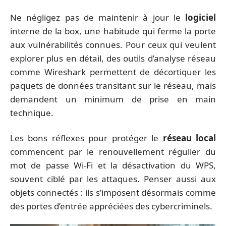
Ne négligez pas de maintenir à jour le
logiciel
interne de la box, une habitude qui ferme la porte
aux vulnérabilités connues. Pour ceux qui veulent
explorer plus en détail, des outils d’analyse réseau
comme Wireshark permettent de décortiquer les
paquets de données transitant sur le réseau, mais
demandent un minimum de prise en main
technique.
Les bons réflexes pour protéger le
réseau local
commencent par le renouvellement régulier du
mot de passe Wi-Fi et la désactivation du WPS,
souvent ciblé par les attaques. Penser aussi aux
objets connectés : ils s’imposent désormais comme
des portes d’entrée appréciées des cybercriminels.