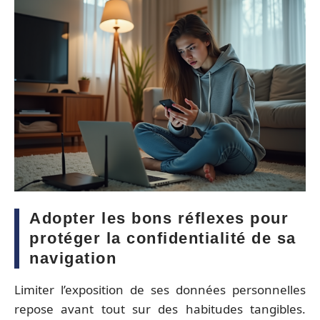
Adopter les bons réflexes pour
protéger la confidentialité de sa
navigation
Limiter l’exposition de ses données personnelles
repose avant tout sur des habitudes tangibles.