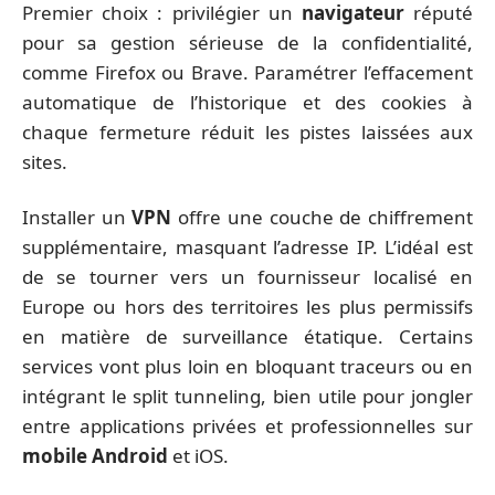
Premier choix : privilégier un
navigateur
réputé
pour sa gestion sérieuse de la confidentialité,
comme Firefox ou Brave. Paramétrer l’effacement
automatique de l’historique et des cookies à
chaque fermeture réduit les pistes laissées aux
sites.
Installer un
VPN
offre une couche de chiffrement
supplémentaire, masquant l’adresse IP. L’idéal est
de se tourner vers un fournisseur localisé en
Europe ou hors des territoires les plus permissifs
en matière de surveillance étatique. Certains
services vont plus loin en bloquant traceurs ou en
intégrant le split tunneling, bien utile pour jongler
entre applications privées et professionnelles sur
mobile Android
et iOS.