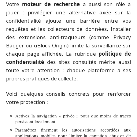
Votre
moteur de recherche
a aussi son rôle à
jouer : privilégier une alternative axée sur la
confidentialité ajoute une barrière entre vos
requêtes et les collecteurs de données. Installer
des extensions anti-traqueurs (comme Privacy
Badger ou uBlock Origin) limite la surveillance sur
chaque page affichée. La rubrique
politique de
confidentialité
des sites consultés mérite aussi
toute votre attention : chaque plateforme a ses
propres pratiques de collecte.
Voici quelques conseils concrets pour renforcer
votre protection :
Activez la navigation « privée » pour que moins de traces
persistent localement.
Paramétrez finement les autorisations accordées aux
applications mobiles pour limiter la captation abusive de