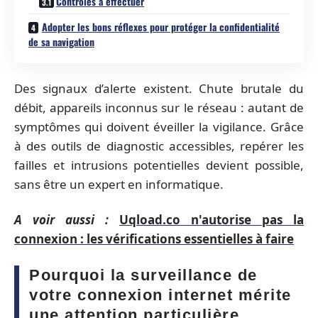
Contrôles à effectuer
Adopter les bons réflexes pour protéger la confidentialité
de sa navigation
Des signaux d’alerte existent. Chute brutale du
débit, appareils inconnus sur le réseau : autant de
symptômes qui doivent éveiller la vigilance. Grâce
à des outils de diagnostic accessibles, repérer les
failles et intrusions potentielles devient possible,
sans être un expert en informatique.
A voir aussi :
Uqload.co n'autorise pas la
connexion : les vérifications essentielles à faire
Pourquoi la surveillance de
votre connexion internet mérite
une attention particulière