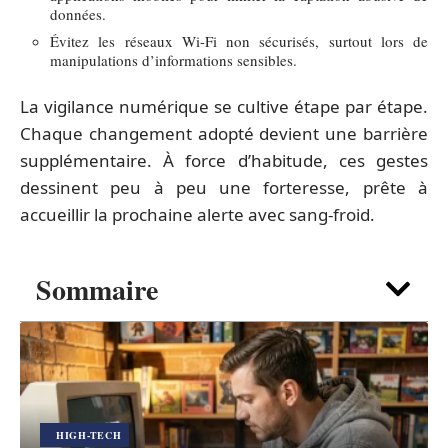
données.
Évitez les réseaux Wi-Fi non sécurisés, surtout lors de
manipulations d’informations sensibles.
La vigilance numérique se cultive étape par étape.
Chaque changement adopté devient une barrière
supplémentaire. À force d’habitude, ces gestes
dessinent peu à peu une forteresse, prête à
accueillir la prochaine alerte avec sang-froid.
Sommaire
HIGH-TECH