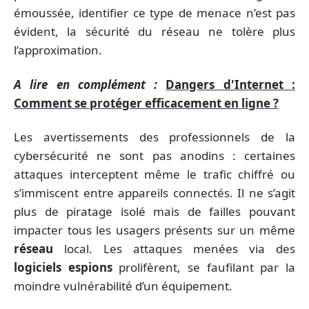
émoussée, identifier ce type de menace n’est pas
évident, la sécurité du réseau ne tolère plus
l’approximation.
A lire en complément :
Dangers d'Internet :
Comment se protéger efficacement en ligne ?
Les avertissements des professionnels de la
cybersécurité ne sont pas anodins : certaines
attaques interceptent même le trafic chiffré ou
s’immiscent entre appareils connectés. Il ne s’agit
plus de piratage isolé mais de failles pouvant
impacter tous les usagers présents sur un même
réseau
local. Les attaques menées via des
logiciels espions
prolifèrent, se faufilant par la
moindre vulnérabilité d’un équipement.