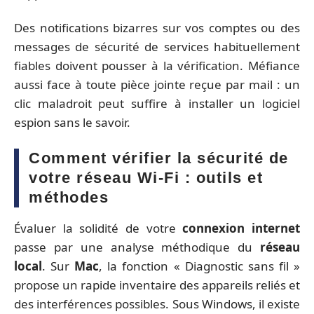
Des notifications bizarres sur vos comptes ou des
messages de sécurité de services habituellement
fiables doivent pousser à la vérification. Méfiance
aussi face à toute pièce jointe reçue par mail : un
clic maladroit peut suffire à installer un logiciel
espion sans le savoir.
Comment vérifier la sécurité de
votre réseau Wi-Fi : outils et
méthodes
Évaluer la solidité de votre
connexion internet
passe par une analyse méthodique du
réseau
local
. Sur
Mac
, la fonction « Diagnostic sans fil »
propose un rapide inventaire des appareils reliés et
des interférences possibles. Sous Windows, il existe