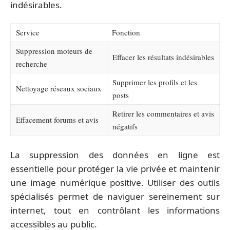
indésirables.
Service
Fonction
Suppression moteurs de
Effacer les résultats indésirables
recherche
Supprimer les profils et les
Nettoyage réseaux sociaux
posts
Retirer les commentaires et avis
Effacement forums et avis
négatifs
La suppression des données en ligne est
essentielle pour protéger la vie privée et maintenir
une image numérique positive. Utiliser des outils
spécialisés permet de naviguer sereinement sur
internet, tout en contrôlant les informations
accessibles au public.