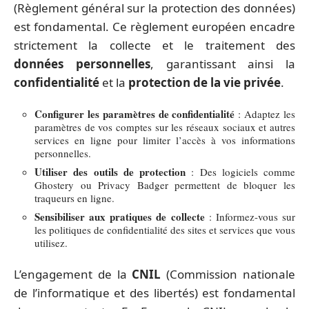
(Règlement général sur la protection des données)
est fondamental. Ce règlement européen encadre
strictement la collecte et le traitement des
données personnelles
, garantissant ainsi la
confidentialité
et la
protection de la vie privée
.
Configurer les paramètres de confidentialité
: Adaptez les
paramètres de vos comptes sur les réseaux sociaux et autres
services en ligne pour limiter l’accès à vos informations
personnelles.
Utiliser des outils de protection
: Des logiciels comme
Ghostery ou Privacy Badger permettent de bloquer les
traqueurs en ligne.
Sensibiliser aux pratiques de collecte
: Informez-vous sur
les politiques de confidentialité des sites et services que vous
utilisez.
L’engagement de la
CNIL
(Commission nationale
de l’informatique et des libertés) est fondamental