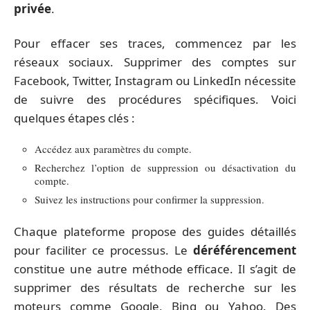
privée
.
Pour effacer ses traces, commencez par les
réseaux sociaux. Supprimer des comptes sur
Facebook, Twitter, Instagram ou LinkedIn nécessite
de suivre des procédures spécifiques. Voici
quelques étapes clés :
Accédez aux paramètres du compte.
Recherchez l’option de suppression ou désactivation du
compte.
Suivez les instructions pour confirmer la suppression.
Chaque plateforme propose des guides détaillés
pour faciliter ce processus. Le
déréférencement
constitue une autre méthode efficace. Il s’agit de
supprimer des résultats de recherche sur les
moteurs comme Google, Bing ou Yahoo. Des