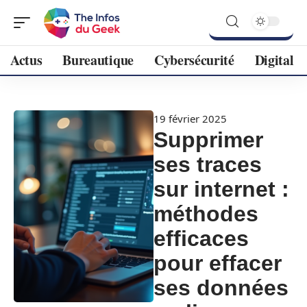
Actus
Bureautique
Cybersécurité
Digital
19 février 2025
Supprimer
ses traces
sur internet :
méthodes
efficaces
pour effacer
ses données