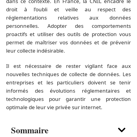
dans ce contexte. En France, la CNIL encadre le
droit à l’oubli et veille au respect des
réglementations relatives aux données
personnelles. Adopter des comportements
proactifs et utiliser des outils de protection vous
permet de maîtriser vos données et de prévenir
leur collecte indésirable.
Il est nécessaire de rester vigilant face aux
nouvelles techniques de collecte de données. Les
entreprises et les particuliers doivent se tenir
informés des évolutions réglementaires et
technologiques pour garantir une protection
optimale de leur vie privée sur internet.
Sommaire