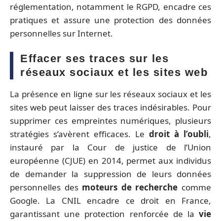
réglementation, notamment le RGPD, encadre ces
pratiques et assure une protection des données
personnelles sur Internet.
Effacer ses traces sur les
réseaux sociaux et les sites web
La présence en ligne sur les réseaux sociaux et les
sites web peut laisser des traces indésirables. Pour
supprimer ces empreintes numériques, plusieurs
stratégies s’avèrent efficaces. Le
droit à l’oubli
,
instauré par la Cour de justice de l’Union
européenne (CJUE) en 2014, permet aux individus
de demander la suppression de leurs données
personnelles des
moteurs de recherche
comme
Google. La CNIL encadre ce droit en France,
garantissant une protection renforcée de la
vie