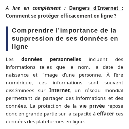
A lire en complément :
Dangers d'Internet :
Comment se protéger efficacement en ligne ?
Comprendre l’importance de la
suppression de ses données en
ligne
Les
données personnelles
incluent des
informations telles que le nom, la date de
naissance et l’image d’une personne. À l’ère
numérique, ces informations sont souvent
disséminées sur
Internet
, un réseau mondial
permettant de partager des informations et des
données. La protection de la
vie privée
repose
donc en grande partie sur la capacité à
effacer
ces
données des plateformes en ligne.