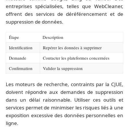
entreprises spécialisées, telles que WebCleaner,
offrent des services de déréférencement et de
suppression de données.
Étape
Description
Identification
Repérer les données à supprimer
Demande
Contacter les plateformes concernées
Confirmation
Valider la suppression
Les moteurs de recherche, contraints par la CJUE,
doivent répondre aux demandes de suppression
dans un délai raisonnable. Utiliser ces outils et
services permet de minimiser les risques liés à une
exposition excessive des données personnelles en
ligne.