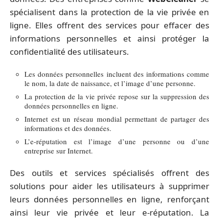
spécialisent dans la protection de la vie privée en
ligne. Elles offrent des services pour effacer des
informations personnelles et ainsi protéger la
confidentialité des utilisateurs.
Les données personnelles incluent des informations comme
le nom, la date de naissance, et l’image d’une personne.
La protection de la vie privée repose sur la suppression des
données personnelles en ligne.
Internet est un réseau mondial permettant de partager des
informations et des données.
L’e-réputation est l’image d’une personne ou d’une
entreprise sur Internet.
Des outils et services spécialisés offrent des
solutions pour aider les utilisateurs à supprimer
leurs données personnelles en ligne, renforçant
ainsi leur vie privée et leur e-réputation. La