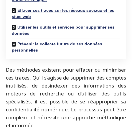
Effacer ses traces sur les réseaux sociaux et les
sites web
Utiliser les outils et services pour supprimer ses
données
Prévenir la collecte future de ses données
personnelles
Des méthodes existent pour effacer ou minimiser
ces traces. Qu’il s’agisse de supprimer des comptes
inutilisés, de désindexer des informations des
moteurs de recherche ou d’utiliser des outils
spécialisés, il est possible de se réapproprier sa
confidentialité numérique. Le processus peut être
complexe et nécessite une approche méthodique
et informée.