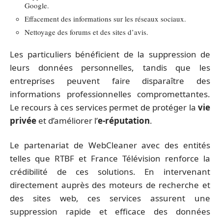
Google.
Effacement des informations sur les réseaux sociaux.
Nettoyage des forums et des sites d’avis.
Les particuliers bénéficient de la suppression de
leurs données personnelles, tandis que les
entreprises peuvent faire disparaître des
informations professionnelles compromettantes.
Le recours à ces services permet de protéger la
vie
privée
et d’améliorer l’
e-réputation
.
Le partenariat de WebCleaner avec des entités
telles que RTBF et France Télévision renforce la
crédibilité de ces solutions. En intervenant
directement auprès des moteurs de recherche et
des sites web, ces services assurent une
suppression rapide et efficace des données