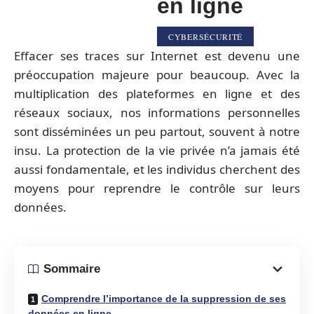
en ligne
CYBERSÉCURITÉ
Effacer ses traces sur Internet est devenu une
préoccupation majeure pour beaucoup. Avec la
multiplication des plateformes en ligne et des
réseaux sociaux, nos informations personnelles
sont disséminées un peu partout, souvent à notre
insu. La protection de la vie privée n’a jamais été
aussi fondamentale, et les individus cherchent des
moyens pour reprendre le contrôle sur leurs
données.
Sommaire
Comprendre l’importance de la suppression de ses
données en ligne