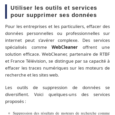
Utiliser les outils et services
pour supprimer ses données
Pour les entreprises et les particuliers, effacer des
données personnelles ou professionnelles sur
internet peut s’avérer complexe. Des services
spécialisés comme
WebCleaner
offrent une
solution efficace. WebCleaner, partenaire de RTBF
et France Télévision, se distingue par sa capacité à
effacer les traces numériques sur les moteurs de
recherche et les sites web.
Les outils de suppression de données se
diversifient. Voici quelques-uns des services
proposés :
Suppression des résultats de moteurs de recherche comme