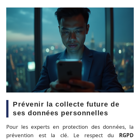
Prévenir la collecte future de
ses données personnelles
Pour les experts en protection des données, la
prévention est la clé. Le respect du
RGPD