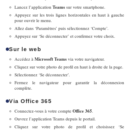
Teams
Lancez l’application
sur votre smartphone.
Appuyez sur les trois lignes horizontales en haut à gauche
pour ouvrir le menu.
Allez dans ‘Paramètres’ puis sélectionnez ‘Compte’.
Appuyez sur ‘Se déconnecter’ et confirmez votre choix.
Sur le web
Microsoft Teams
Accédez à
via votre navigateur.
Cliquez sur votre photo de profil en haut à droite de la page.
Sélectionnez ‘Se déconnecter’.
Fermez le navigateur pour garantir la déconnexion
complète.
Via Office 365
Office 365
Connectez-vous à votre compte
.
Ouvrez l’application Teams depuis le portail.
Cliquez sur votre photo de profil et choisissez ‘Se