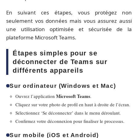
En suivant ces étapes, vous protégez non
seulement vos données mais vous assurez aussi
une utilisation optimisée et sécurisée de la
plateforme Microsoft Teams.
Étapes simples pour se
déconnecter de Teams sur
différents appareils
Sur ordinateur (Windows et Mac)
Microsoft Teams
Ouvrez l’application
.
Cliquez sur votre photo de profil en haut à droite de l’écran.
Sélectionnez ‘Se déconnecter’ dans le menu déroulant.
Confirmez votre déconnexion pour finaliser le processus.
Sur mobile (iOS et Android)