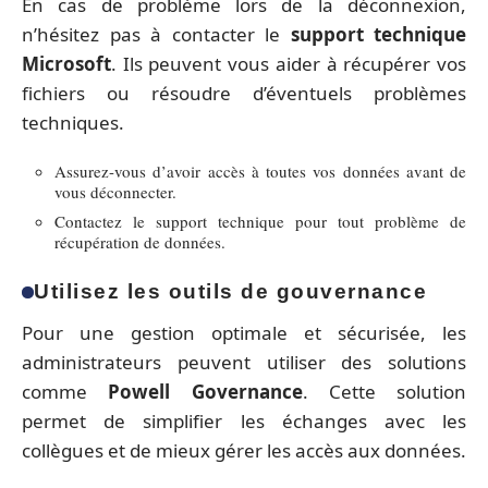
En cas de problème lors de la déconnexion,
n’hésitez pas à contacter le
support technique
Microsoft
. Ils peuvent vous aider à récupérer vos
fichiers ou résoudre d’éventuels problèmes
techniques.
Assurez-vous d’avoir accès à toutes vos données avant de
vous déconnecter.
Contactez le support technique pour tout problème de
récupération de données.
Utilisez les outils de gouvernance
Pour une gestion optimale et sécurisée, les
administrateurs peuvent utiliser des solutions
comme
Powell Governance
. Cette solution
permet de simplifier les échanges avec les
collègues et de mieux gérer les accès aux données.