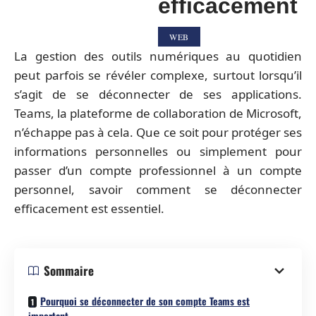
efficacement
WEB
La gestion des outils numériques au quotidien
peut parfois se révéler complexe, surtout lorsqu’il
s’agit de se déconnecter de ses applications.
Teams, la plateforme de collaboration de Microsoft,
n’échappe pas à cela. Que ce soit pour protéger ses
informations personnelles ou simplement pour
passer d’un compte professionnel à un compte
personnel, savoir comment se déconnecter
efficacement est essentiel.
Sommaire
Pourquoi se déconnecter de son compte Teams est
important