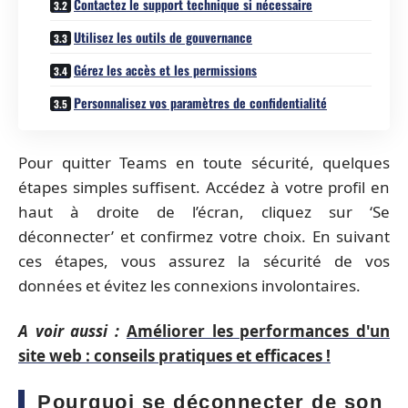
Contactez le support technique si nécessaire
Utilisez les outils de gouvernance
Gérez les accès et les permissions
Personnalisez vos paramètres de confidentialité
Pour quitter Teams en toute sécurité, quelques
étapes simples suffisent. Accédez à votre profil en
haut à droite de l’écran, cliquez sur ‘Se
déconnecter’ et confirmez votre choix. En suivant
ces étapes, vous assurez la sécurité de vos
données et évitez les connexions involontaires.
A voir aussi :
Améliorer les performances d'un
site web : conseils pratiques et efficaces !
Pourquoi se déconnecter de son