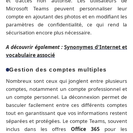
et d’accès non autorisé. Les utilisateurs de
Microsoft Teams peuvent personnaliser leur
compte en ajoutant des photos et en modifiant les
paramètres de confidentialité, ce qui rend la
sécurisation encore plus nécessaire.
A découvrir également :
Synonymes d'Internet et
vocabulaire associé
Gestion des comptes multiples
Nombreux sont ceux qui jonglent entre plusieurs
comptes, notamment un compte professionnel et
un compte personnel. La déconnexion permet de
basculer facilement entre ces différents comptes
tout en garantissant que vos informations restent
séparées et protégées. Le compte Teams, souvent
inclus dans les offres
Office 365
pour les