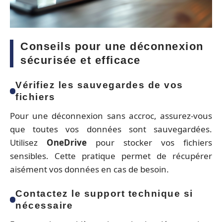
Conseils pour une déconnexion
sécurisée et efficace
Vérifiez les sauvegardes de vos
fichiers
Pour une déconnexion sans accroc, assurez-vous
que toutes vos données sont sauvegardées.
Utilisez
OneDrive
pour stocker vos fichiers
sensibles. Cette pratique permet de récupérer
aisément vos données en cas de besoin.
Contactez le support technique si
nécessaire