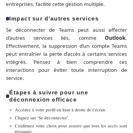
entreprises, facilite cette gestion multiple.
Impact sur d’autres services
Se déconnecter de Teams peut aussi affecter
d’autres services liés, comme
Outlook
.
Effectivement, la suppression d’un compte Teams
peut entraîner la perte d’accès à certains services
intégrés. Pensez à bien comprendre ces
interactions pour éviter toute interruption de
service.
Étapes à suivre pour une
déconnexion efficace
Accédez à votre profil en haut à droite de l’écran.
Cliquez sur ‘Se déconnecter’.
Confirmez votre choix pour assurer que tous les accès sont
révoqués.