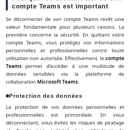
compte Teams est important
Se déconnecter de son compte Teams revêt une
valeur fondamentale pour plusieurs raisons. La
première concerne la sécurité. En quittant votre
compte Teams, vous protégez vos informations
personnelles et professionnelles contre toute
utilisation non autorisée. Effectivement, le
compte
Teams
permet d’accéder à une multitude de
données sensibles via la plateforme de
collaboration
Microsoft Teams
.
Protection des données
La protection de vos données personnelles et
professionnelles est primordiale. En vous
déconnectant, vous évitez les risques de piratage