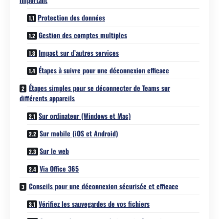
Protection des données
Gestion des comptes multiples
Impact sur d’autres services
Étapes à suivre pour une déconnexion efficace
Étapes simples pour se déconnecter de Teams sur
différents appareils
Sur ordinateur (Windows et Mac)
Sur mobile (iOS et Android)
Sur le web
Via Office 365
Conseils pour une déconnexion sécurisée et efficace
Vérifiez les sauvegardes de vos fichiers