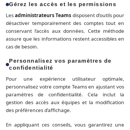
Gérez les accès et les permissions
Les
administrateurs Teams
disposent d’outils pour
désactiver temporairement des comptes tout en
conservant l’accès aux données. Cette méthode
assure que les informations restent accessibles en
cas de besoin.
Personnalisez vos paramètres de
confidentialité
Pour une expérience utilisateur optimale,
personnalisez votre compte Teams en ajustant vos
paramètres de confidentialité. Cela inclut la
gestion des accès aux équipes et la modification
des préférences d’affichage.
En appliquant ces conseils, vous garantirez une