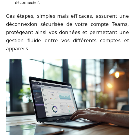
déconnecter’.
Ces étapes, simples mais efficaces, assurent une
déconnexion sécurisée de votre compte Teams,
protégeant ainsi vos données et permettant une
gestion fluide entre vos différents comptes et
appareils.