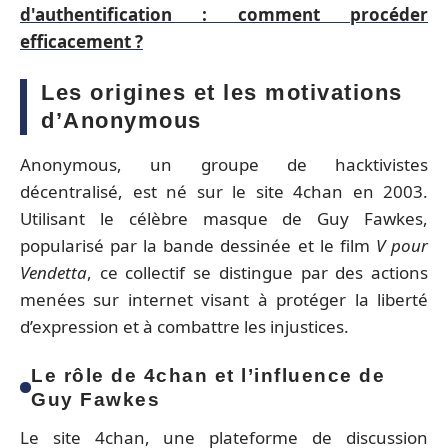
d'authentification : comment procéder
efficacement ?
Les origines et les motivations
d’Anonymous
Anonymous, un groupe de hacktivistes
décentralisé, est né sur le site 4chan en 2003.
Utilisant le célèbre masque de Guy Fawkes,
popularisé par la bande dessinée et le film
V pour
Vendetta
, ce collectif se distingue par des actions
menées sur internet visant à protéger la liberté
d’expression et à combattre les injustices.
Le rôle de 4chan et l’influence de
Guy Fawkes
Le site 4chan, une plateforme de discussion