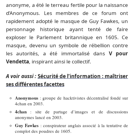
anonyme, a été le terreau fertile pour la naissance
d’Anonymous. Les membres de ce forum ont
rapidement adopté le masque de Guy Fawkes, un
personnage historique ayant tenté de faire
exploser le Parlement britannique en 1605. Ce
masque, devenu un symbole de rébellion contre
les autorités, a été immortalisé dans
V pour
Vendetta
, inspirant ainsi le collectif.
A voir aussi :
Sécurité de l’information : maîtriser
ses différentes facettes
Anonymous
: groupe de hacktivistes décentralisé fondé sur
4chan en 2003.
4chan
: site de partage d’images et de discussions
anonymes lancé en 2003.
Guy Fawkes
: conspirateur anglais associé à la tentative de
complot des poudres de 1605.