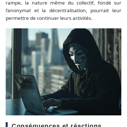
rampe, la nature même du collectif, fondé sur
l’anonymat et la décentralisation, pourrait leur
permettre de continuer leurs activités.
Conséquences et réactions