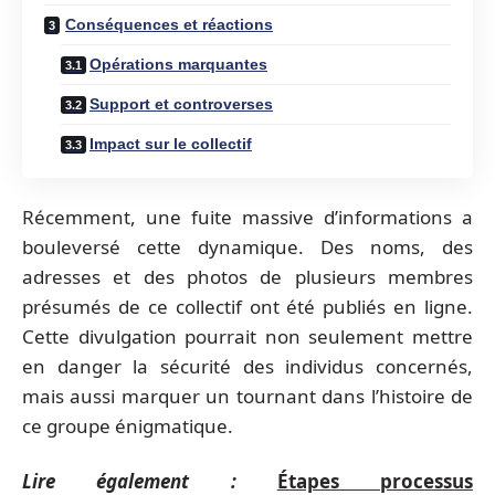
Conséquences et réactions
Opérations marquantes
Support et controverses
Impact sur le collectif
Récemment, une fuite massive d’informations a
bouleversé cette dynamique. Des noms, des
adresses et des photos de plusieurs membres
présumés de ce collectif ont été publiés en ligne.
Cette divulgation pourrait non seulement mettre
en danger la sécurité des individus concernés,
mais aussi marquer un tournant dans l’histoire de
ce groupe énigmatique.
Lire également :
Étapes processus