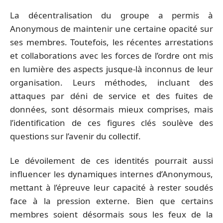
La décentralisation du groupe a permis à
Anonymous de maintenir une certaine opacité sur
ses membres. Toutefois, les récentes arrestations
et collaborations avec les forces de l’ordre ont mis
en lumière des aspects jusque-là inconnus de leur
organisation. Leurs méthodes, incluant des
attaques par déni de service et des fuites de
données, sont désormais mieux comprises, mais
l’identification de ces figures clés soulève des
questions sur l’avenir du collectif.
Le dévoilement de ces identités pourrait aussi
influencer les dynamiques internes d’Anonymous,
mettant à l’épreuve leur capacité à rester soudés
face à la pression externe. Bien que certains
membres soient désormais sous les feux de la