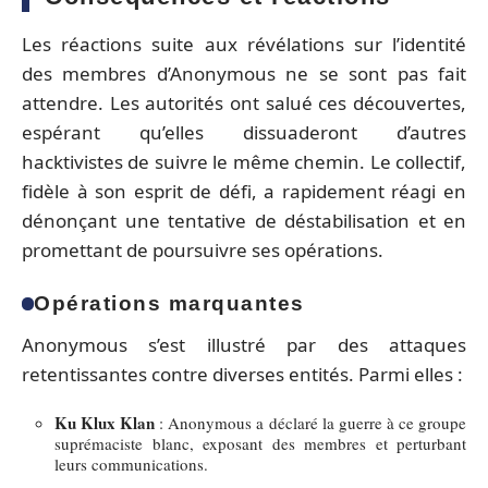
Les réactions suite aux révélations sur l’identité
des membres d’Anonymous ne se sont pas fait
attendre. Les autorités ont salué ces découvertes,
espérant qu’elles dissuaderont d’autres
hacktivistes de suivre le même chemin. Le collectif,
fidèle à son esprit de défi, a rapidement réagi en
dénonçant une tentative de déstabilisation et en
promettant de poursuivre ses opérations.
Opérations marquantes
Anonymous s’est illustré par des attaques
retentissantes contre diverses entités. Parmi elles :
Ku Klux Klan
: Anonymous a déclaré la guerre à ce groupe
suprémaciste blanc, exposant des membres et perturbant
leurs communications.