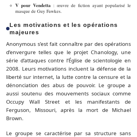
V pour Vendetta
: œuvre de fiction ayant popularisé le
masque de Guy Fawkes.
Les motivations et les opérations
majeures
Anonymous s’est fait connaître par des opérations
d’envergure telles que le projet Chanology, une
série d’attaques contre l’Église de scientologie en
2008. Leurs motivations incluent la défense de la
liberté sur internet, la lutte contre la censure et la
dénonciation des abus de pouvoir. Le groupe a
aussi soutenu des mouvements sociaux comme
Occupy Wall Street et les manifestants de
Ferguson, Missouri, après la mort de Michael
Brown.
Le groupe se caractérise par sa structure sans