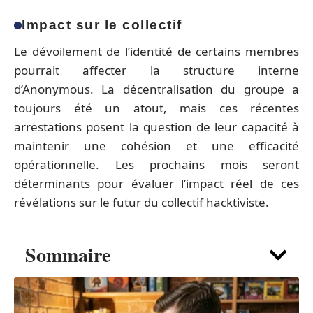
Impact sur le collectif
Le dévoilement de l’identité de certains membres
pourrait affecter la structure interne
d’Anonymous. La décentralisation du groupe a
toujours été un atout, mais ces récentes
arrestations posent la question de leur capacité à
maintenir une cohésion et une efficacité
opérationnelle. Les prochains mois seront
déterminants pour évaluer l’impact réel de ces
révélations sur le futur du collectif hacktiviste.
Sommaire