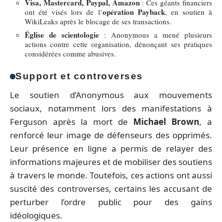
Visa, Mastercard, Paypal, Amazon
: Ces géants financiers
opération Payback
ont été visés lors de l’
, en soutien à
WikiLeaks après le blocage de ses transactions.
Église de scientologie
: Anonymous a mené plusieurs
actions contre cette organisation, dénonçant ses pratiques
considérées comme abusives.
Support et controverses
Le soutien d’Anonymous aux mouvements
sociaux, notamment lors des manifestations à
Ferguson après la mort de
Michael Brown
, a
renforcé leur image de défenseurs des opprimés.
Leur présence en ligne a permis de relayer des
informations majeures et de mobiliser des soutiens
à travers le monde. Toutefois, ces actions ont aussi
suscité des controverses, certains les accusant de
perturber l’ordre public pour des gains
idéologiques.