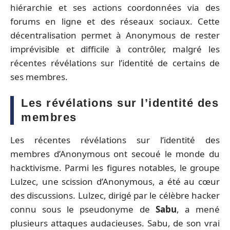
hiérarchie et ses actions coordonnées via des
forums en ligne et des réseaux sociaux. Cette
décentralisation permet à Anonymous de rester
imprévisible et difficile à contrôler, malgré les
récentes révélations sur l’identité de certains de
ses membres.
Les révélations sur l’identité des
membres
Les récentes révélations sur l’identité des
membres d’Anonymous ont secoué le monde du
hacktivisme. Parmi les figures notables, le groupe
Lulzec, une scission d’Anonymous, a été au cœur
des discussions. Lulzec, dirigé par le célèbre hacker
connu sous le pseudonyme de
Sabu
, a mené
plusieurs attaques audacieuses. Sabu, de son vrai