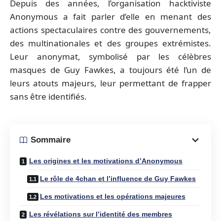
Depuis des années, l’organisation hacktiviste
Anonymous a fait parler d’elle en menant des
actions spectaculaires contre des gouvernements,
des multinationales et des groupes extrémistes.
Leur anonymat, symbolisé par les célèbres
masques de Guy Fawkes, a toujours été l’un de
leurs atouts majeurs, leur permettant de frapper
sans être identifiés.
Sommaire
Les origines et les motivations d’Anonymous
Le rôle de 4chan et l’influence de Guy Fawkes
Les motivations et les opérations majeures
Les révélations sur l’identité des membres