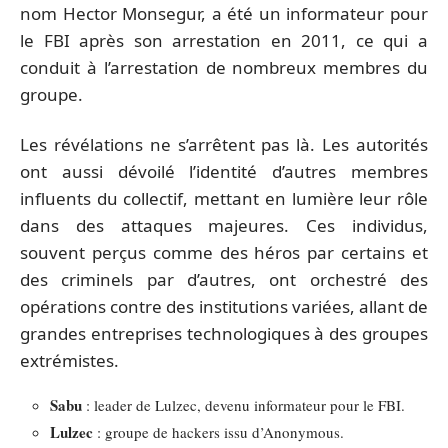
nom Hector Monsegur, a été un informateur pour
le FBI après son arrestation en 2011, ce qui a
conduit à l’arrestation de nombreux membres du
groupe.
Les révélations ne s’arrêtent pas là. Les autorités
ont aussi dévoilé l’identité d’autres membres
influents du collectif, mettant en lumière leur rôle
dans des attaques majeures. Ces individus,
souvent perçus comme des héros par certains et
des criminels par d’autres, ont orchestré des
opérations contre des institutions variées, allant de
grandes entreprises technologiques à des groupes
extrémistes.
Sabu
: leader de Lulzec, devenu informateur pour le FBI.
Lulzec
: groupe de hackers issu d’Anonymous.